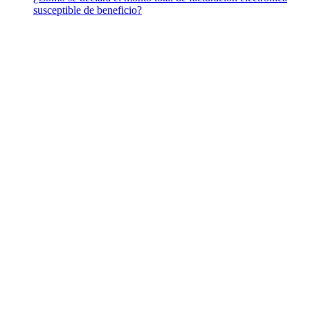
susceptible de beneficio?