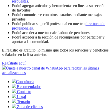
respuestas
.
Podrá agregar artículos y herramientas en línea a su sección
de favoritos.
Podrá comunicarse con otros usuarios mediante mensajes
privados.
Podrá publicar su perfil profesional en nuestro
directorio de
profesionales
.
Podrá acceder a nuestra calculadora de pensiones.
Podrá acceder a la sección de recompensas por participar y
aportar a la comunidad.
El registro es gratuito, lo mismo que todos los servicios y beneficios
señalados en la lista anterior.
Regístrate aquí
Únete a nuestro canal de WhatsApp para recibir las últimas
actualizaciones
Consultoría
Recomendados
Contacto
Legal
Temario
Zona de clientes