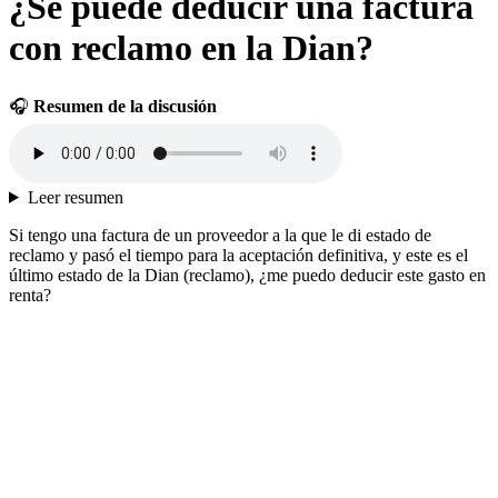
¿Se puede deducir una factura
con reclamo en la Dian?
🎧
Resumen de la discusión
Leer resumen
Si tengo una factura de un proveedor a la que le di estado de
reclamo y pasó el tiempo para la aceptación definitiva, y este es el
último estado de la Dian (reclamo), ¿me puedo deducir este gasto en
renta?