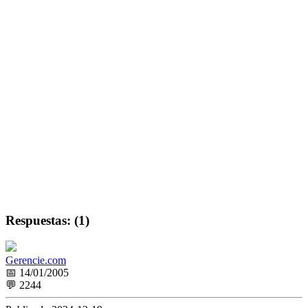
Respuestas: (1)
Gerencie.com
📅 14/01/2005
💬 2244