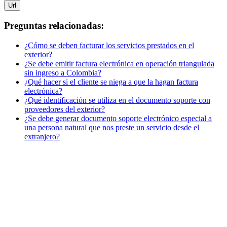
Url
Preguntas relacionadas:
¿Cómo se deben facturar los servicios prestados en el
exterior?
¿Se debe emitir factura electrónica en operación triangulada
sin ingreso a Colombia?
¿Qué hacer si el cliente se niega a que la hagan factura
electrónica?
¿Qué identificación se utiliza en el documento soporte con
proveedores del exterior?
¿Se debe generar documento soporte electrónico especial a
una persona natural que nos preste un servicio desde el
extranjero?