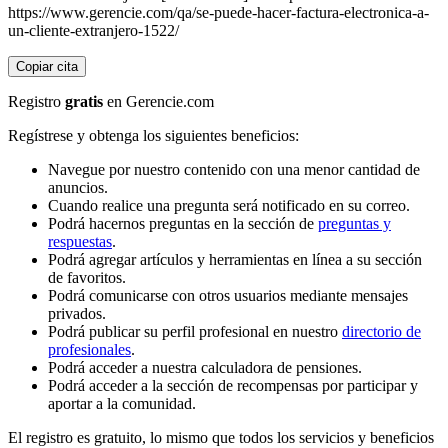
https://www.gerencie.com/qa/se-puede-hacer-factura-electronica-a-
un-cliente-extranjero-1522/
Copiar cita
Registro
gratis
en Gerencie.com
Regístrese y obtenga los siguientes beneficios:
Navegue por nuestro contenido con una menor cantidad de
anuncios.
Cuando realice una pregunta será notificado en su correo.
Podrá hacernos preguntas en la sección de
preguntas y
respuestas
.
Podrá agregar artículos y herramientas en línea a su sección
de favoritos.
Podrá comunicarse con otros usuarios mediante mensajes
privados.
Podrá publicar su perfil profesional en nuestro
directorio de
profesionales
.
Podrá acceder a nuestra calculadora de pensiones.
Podrá acceder a la sección de recompensas por participar y
aportar a la comunidad.
El registro es gratuito, lo mismo que todos los servicios y beneficios