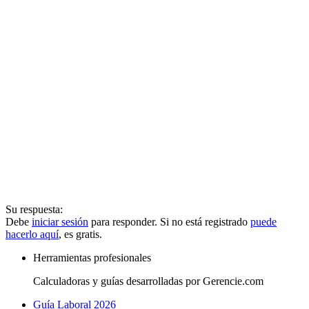
Su respuesta:
Debe
iniciar sesión
para responder. Si no está registrado
puede
hacerlo aquí
, es gratis.
Herramientas profesionales
Calculadoras y guías desarrolladas por Gerencie.com
Guía Laboral 2026