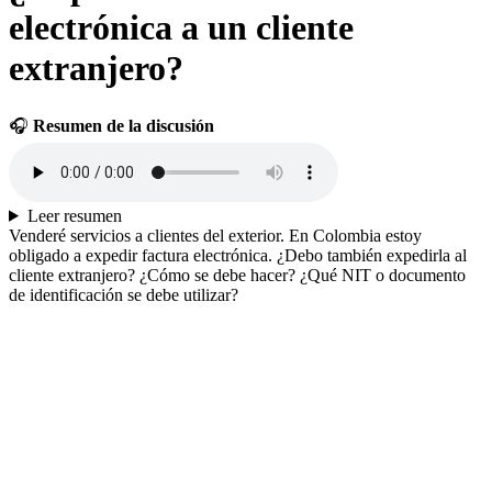
electrónica a un cliente
extranjero?
🎧
Resumen de la discusión
Leer resumen
Venderé servicios a clientes del exterior. En Colombia estoy
obligado a expedir factura electrónica. ¿Debo también expedirla al
cliente extranjero? ¿Cómo se debe hacer? ¿Qué NIT o documento
de identificación se debe utilizar?