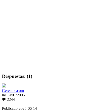
Respuestas: (1)
Gerencie.com
📅 14/01/2005
💬 2244
Publicado:
2025-06-14