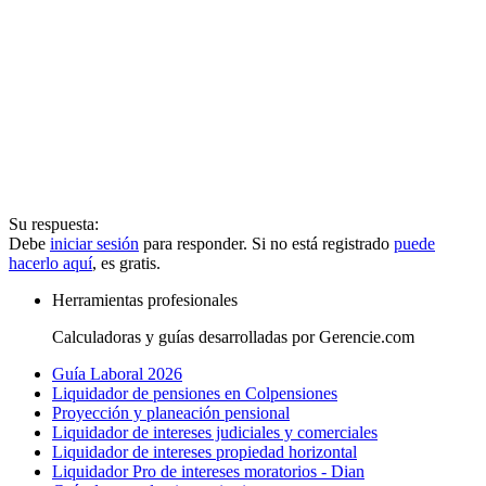
Su respuesta:
Debe
iniciar sesión
para responder. Si no está registrado
puede
hacerlo aquí
, es gratis.
Herramientas profesionales
Calculadoras y guías desarrolladas por Gerencie.com
Guía Laboral 2026
Liquidador de pensiones en Colpensiones
Proyección y planeación pensional
Liquidador de intereses judiciales y comerciales
Liquidador de intereses propiedad horizontal
Liquidador Pro de intereses moratorios - Dian