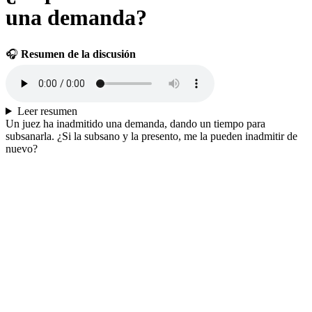
una demanda?
🎧
Resumen de la discusión
Leer resumen
Un juez ha inadmitido una demanda, dando un tiempo para
subsanarla. ¿Si la subsano y la presento, me la pueden inadmitir de
nuevo?