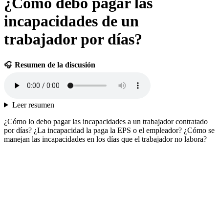
¿Cómo debo pagar las
incapacidades de un
trabajador por días?
🎧
Resumen de la discusión
Leer resumen
¿Cómo lo debo pagar las incapacidades a un trabajador contratado
por días? ¿La incapacidad la paga la EPS o el empleador? ¿Cómo se
manejan las incapacidades en los días que el trabajador no labora?