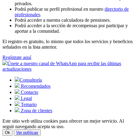
privados.
Podrá publicar su perfil profesional en nuestro
directorio de
profesionales
.
Podrá acceder a nuestra calculadora de pensiones.
Podrá acceder a la sección de recompensas por participar y
aportar a la comunidad.
El registro es gratuito, lo mismo que todos los servicios y beneficios
señalados en la lista anterior.
Regístrate aquí
Únete a nuestro canal de WhatsApp para recibir las últimas
actualizaciones
Consultoría
Recomendados
Contacto
Legal
Temario
Zona de clientes
Este sitio web utiliza cookies para ofrecer un mejor servicio. Al
seguir navegando acepta su uso.
Ok
Ver políticas