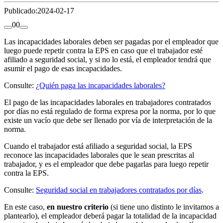
Publicado:
2024-02-17
0
0
Las incapacidades laborales deben ser pagadas por el empleador que
luego puede repetir contra la EPS en caso que el trabajador esté
afiliado a seguridad social, y si no lo está, el empleador tendrá que
asumir el pago de esas incapacidades.
Consulte:
¿Quién paga las incapacidades laborales?
El pago de las incapacidades laborales en trabajadores contratados
por días no está regulado de forma expresa por la norma, por lo que
existe un vacío que debe ser llenado por vía de interpretación de la
norma.
Cuando el trabajador está afiliado a seguridad social, la EPS
reconoce las incapacidades laborales que le sean prescritas al
trabajador, y es el empleador que debe pagarlas para luego repetir
contra la EPS.
Consulte:
Seguridad social en trabajadores contratados por días
.
En este caso,
en nuestro criterio
(si tiene uno distinto le invitamos a
plantearlo), el empleador deberá pagar la totalidad de la incapacidad