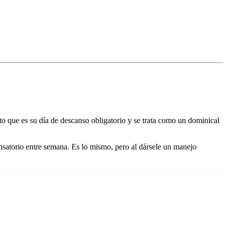
esto que es su día de descanso obligatorio y se trata como un dominical
ensatorio entre semana. Es lo mismo, pero al dársele un manejo