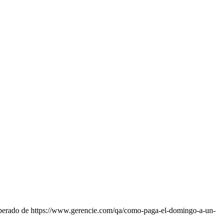
perado de https://www.gerencie.com/qa/como-paga-el-domingo-a-un-