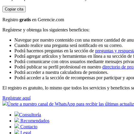
Copiar cita
Registro
gratis
en Gerencie.com
Regístrese y obtenga los siguientes beneficios:
Navegue por nuestro contenido con una menor cantidad de anu
Cuando realice una pregunta será notificado en su correo.
Podrá hacernos preguntas en la sección de
preguntas y respuest
Podrá agregar artículos y herramientas en línea a su sección de 
Podrá comunicarse con otros usuarios mediante mensajes priva
Podrá publicar su perfil profesional en nuestro
directorio de pro
Podrá acceder a nuestra calculadora de pensiones.
Podrá acceder a la sección de recompensas por participar y apo
El registro es gratuito, lo mismo que todos los servicios y beneficios se
Regístrate aquí
Únete a nuestro canal de WhatsApp para recibir las últimas actuali
Consultoría
Recomendados
Contacto
Legal