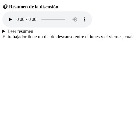
🎧
Resumen de la discusión
Leer resumen
El trabajador tiene un día de descanso entre el lunes y el viernes, cu