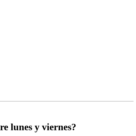
e lunes y viernes?