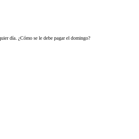
alquier día. ¿Cómo se le debe pagar el domingo?