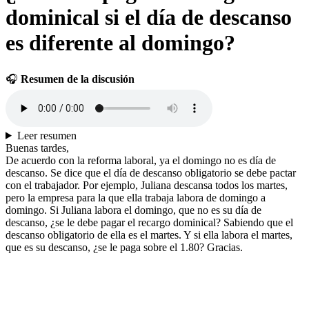
dominical si el día de descanso
es diferente al domingo?
🎧
Resumen de la discusión
Leer resumen
Buenas tardes,
De acuerdo con la reforma laboral, ya el domingo no es día de
descanso. Se dice que el día de descanso obligatorio se debe pactar
con el trabajador. Por ejemplo, Juliana descansa todos los martes,
pero la empresa para la que ella trabaja labora de domingo a
domingo. Si Juliana labora el domingo, que no es su día de
descanso, ¿se le debe pagar el recargo dominical? Sabiendo que el
descanso obligatorio de ella es el martes. Y si ella labora el martes,
que es su descanso, ¿se le paga sobre el 1.80? Gracias.