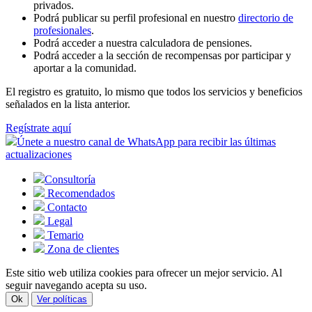
privados.
Podrá publicar su perfil profesional en nuestro
directorio de
profesionales
.
Podrá acceder a nuestra calculadora de pensiones.
Podrá acceder a la sección de recompensas por participar y
aportar a la comunidad.
El registro es gratuito, lo mismo que todos los servicios y beneficios
señalados en la lista anterior.
Regístrate aquí
Únete a nuestro canal de WhatsApp para recibir las últimas
actualizaciones
Consultoría
Recomendados
Contacto
Legal
Temario
Zona de clientes
Este sitio web utiliza cookies para ofrecer un mejor servicio. Al
seguir navegando acepta su uso.
Ok
Ver políticas