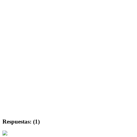
Respuestas: (1)