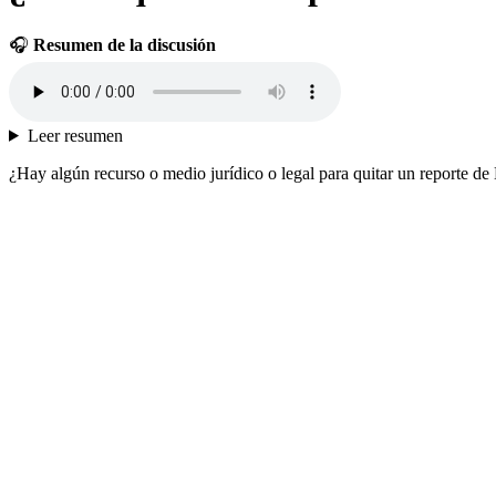
🎧
Resumen de la discusión
Leer resumen
¿Hay algún recurso o medio jurídico o legal para quitar un reporte de