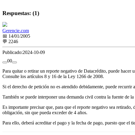
Respuestas: (1)
Gerencie.com
📅 14/01/2005
💬 2246
Publicado:
2024-10-09
0
0
Para quitar o retirar un reporte negativo de Datacrédito, puede hacer u
Consulte los artículos 8 y 16 de la Ley 1266 de 2008.
Si el derecho de petición no es atendido debidamente, puede recurrir a
También se puede interponer una demanda civil contra la fuente de la 
Es importante precisar que, para que el reporte negativo sea retirado
obligación, sin que pueda exceder de 4 años.
Para ello, deberá acreditar el pago y la fecha de pago, puesto que el 