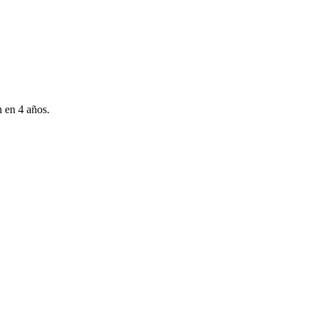
n en 4 años.