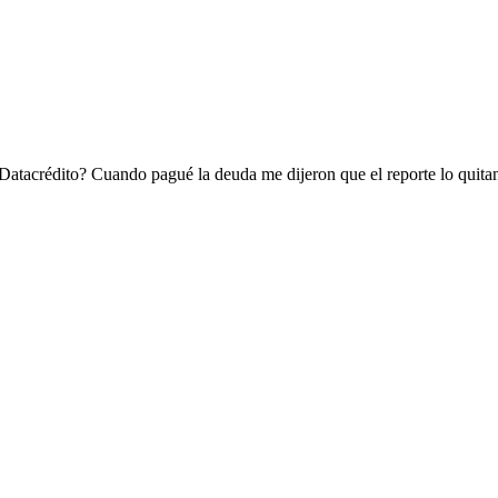
 Datacrédito? Cuando pagué la deuda me dijeron que el reporte lo quita