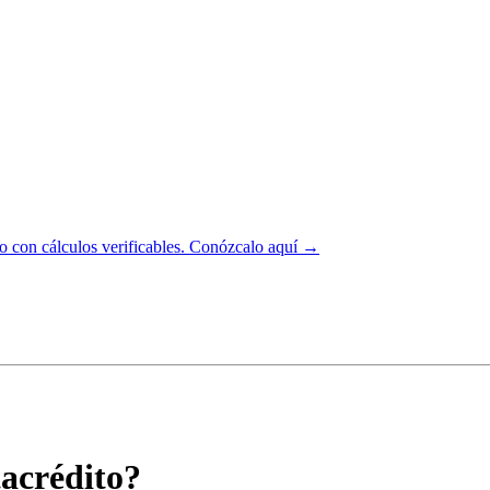
 con cálculos verificables.
Conózcalo aquí →
acrédito?