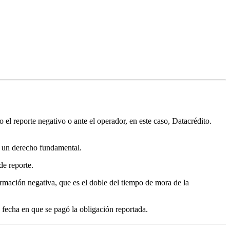
 el reporte negativo o ante el operador, en este caso, Datacrédito.
es un derecho fundamental.
de reporte.
ormación negativa, que es el doble del tiempo de mora de la
a fecha en que se pagó la obligación reportada.