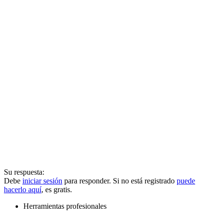
Su respuesta:
Debe
iniciar sesión
para responder. Si no está registrado
puede
hacerlo aquí
, es gratis.
Herramientas profesionales