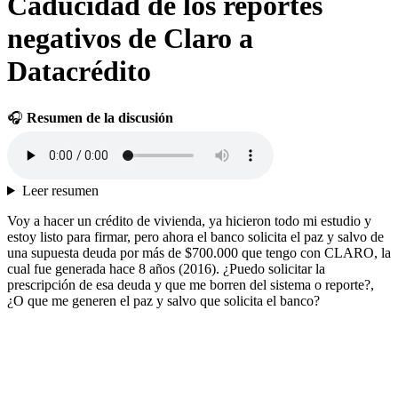
Caducidad de los reportes
negativos de Claro a
Datacrédito
🎧
Resumen de la discusión
Leer resumen
Voy a hacer un crédito de vivienda, ya hicieron todo mi estudio y
estoy listo para firmar, pero ahora el banco solicita el paz y salvo de
una supuesta deuda por más de $700.000 que tengo con CLARO, la
cual fue generada hace 8 años (2016). ¿Puedo solicitar la
prescripción de esa deuda y que me borren del sistema o reporte?,
¿O que me generen el paz y salvo que solicita el banco?