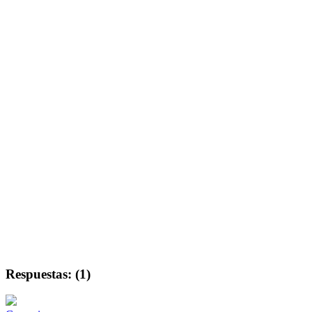
Respuestas: (1)