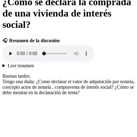
¿Cómo se declara la comprada
de una vivienda de interés
social?
🎧
Resumen de la discusión
Leer resumen
Buenas tardes.
Tengo una duda: ¿Como declarar el valor de adquisición por notaria,
concepto actos de notaría , compraventa de interés social? ¿Cómo se
debe mostrar en la declaración de renta?