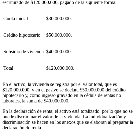
escriturado de $120.000.000, pagado de la siguiente forma:
Cuota inicial
$30.000.000.
Crédito hipotecario
$50.000.000.
Subsidio de vivienda
$40.000.000
Total
$120.000.000.
En el activo, la vivienda se registra por el valor total, que es
$120.000.000, y en el pasivo se declara $50.000.000 del crédito
hipotecario y, como ingreso gravado en la cédula de rentas no
laborales, la suma de $40.000.000.
En la declaración de renta, el activo está totalizado, por lo que no se
puede discriminar el valor de la vivienda. La individualización y
discriminación se hacen en los anexos que se elaboran al preparar la
declaración de renta.