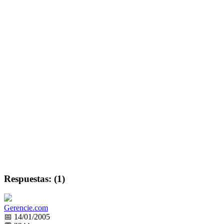
Respuestas: (1)
Gerencie.com
📅 14/01/2005