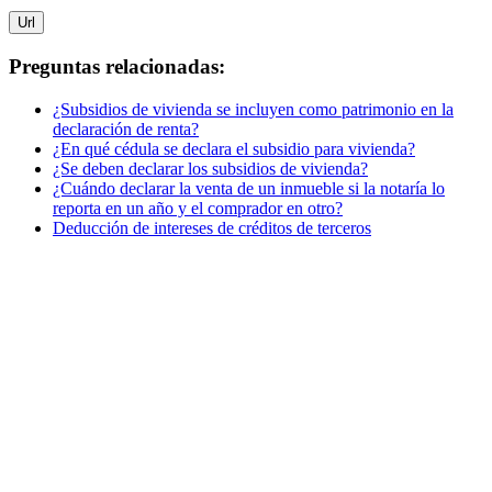
Url
Preguntas relacionadas:
¿Subsidios de vivienda se incluyen como patrimonio en la
declaración de renta?
¿En qué cédula se declara el subsidio para vivienda?
¿Se deben declarar los subsidios de vivienda?
¿Cuándo declarar la venta de un inmueble si la notaría lo
reporta en un año y el comprador en otro?
Deducción de intereses de créditos de terceros