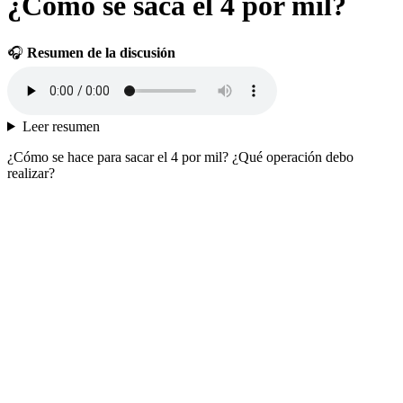
¿Cómo se saca el 4 por mil?
🎧
Resumen de la discusión
Leer resumen
¿Cómo se hace para sacar el 4 por mil? ¿Qué operación debo
realizar?