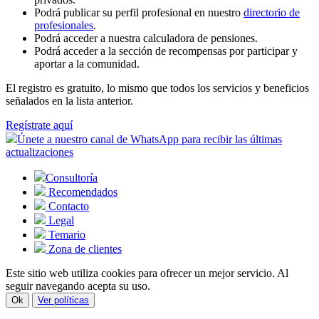
Podrá publicar su perfil profesional en nuestro
directorio de
profesionales
.
Podrá acceder a nuestra calculadora de pensiones.
Podrá acceder a la sección de recompensas por participar y
aportar a la comunidad.
El registro es gratuito, lo mismo que todos los servicios y beneficios
señalados en la lista anterior.
Regístrate aquí
Únete a nuestro canal de WhatsApp para recibir las últimas
actualizaciones
Consultoría
Recomendados
Contacto
Legal
Temario
Zona de clientes
Este sitio web utiliza cookies para ofrecer un mejor servicio. Al
seguir navegando acepta su uso.
Ok
Ver políticas