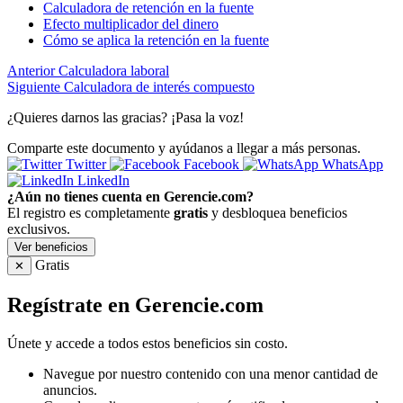
Calculadora de retención en la fuente
Efecto multiplicador del dinero
Cómo se aplica la retención en la fuente
Anterior
Calculadora laboral
Siguiente
Calculadora de interés compuesto
¿Quieres darnos las gracias? ¡Pasa la voz!
Comparte este documento y ayúdanos a llegar a más personas.
Twitter
Facebook
WhatsApp
LinkedIn
¿Aún no tienes cuenta en Gerencie.com?
El registro es completamente
gratis
y desbloquea beneficios
exclusivos.
Ver beneficios
Gratis
✕
Regístrate en Gerencie.com
Únete y accede a todos estos beneficios sin costo.
Navegue por nuestro contenido con una menor cantidad de
anuncios.