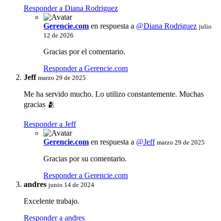
Responder a Diana Rodriguez
Gerencie.com
en respuesta a
@Diana Rodriguez
julio
12 de 2026
Gracias por el comentario.
Responder a Gerencie.com
Jeff
marzo 29 de 2025
Me ha servido mucho. Lo utilizo constantemente. Muchas
gracias 🫂
Responder a Jeff
Gerencie.com
en respuesta a
@Jeff
marzo 29 de 2025
Gracias por su comentario.
Responder a Gerencie.com
andres
junio 14 de 2024
Excelente trabajo.
Responder a andres