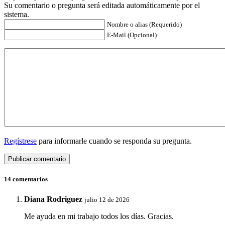
Su comentario o pregunta será editada automáticamente por el
sistema.
Nombre o alias (Requerido)
E-Mail (Opcional)
Regístrese
para informarle cuando se responda su pregunta.
14 comentarios
Diana Rodriguez
julio 12 de 2026
Me ayuda en mi trabajo todos los días. Gracias.