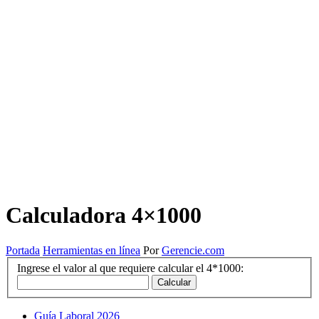
Calculadora 4×1000
Portada
Herramientas en línea
Por
Gerencie.com
Ingrese el valor al que requiere calcular el 4*1000:
Guía Laboral 2026