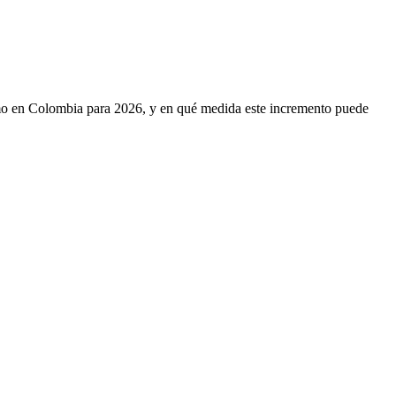
nimo en Colombia para 2026, y en qué medida este incremento puede