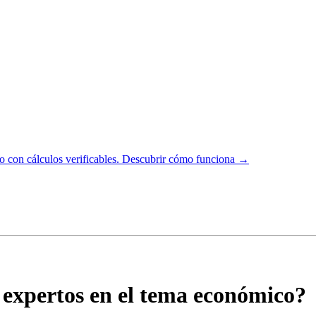
 con cálculos verificables.
Descubrir cómo funciona →
 expertos en el tema económico?