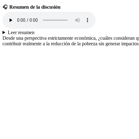
🎧
Resumen de la discusión
Leer resumen
Desde una perspectiva estrictamente económica, ¿cuáles consideran q
contribuir realmente a la reducción de la pobreza sin generar impact