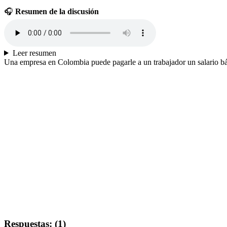
🎧
Resumen de la discusión
Leer resumen
Una empresa en Colombia puede pagarle a un trabajador un salario bási
Respuestas: (1)