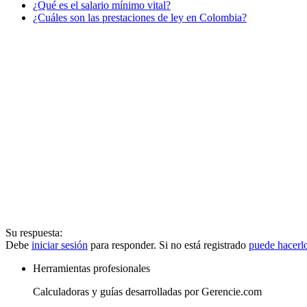
¿Qué es el salario mínimo vital?
¿Cuáles son las prestaciones de ley en Colombia?
Su respuesta:
Debe
iniciar sesión
para responder. Si no está registrado
puede hacerl
Herramientas profesionales
Calculadoras y guías desarrolladas por Gerencie.com