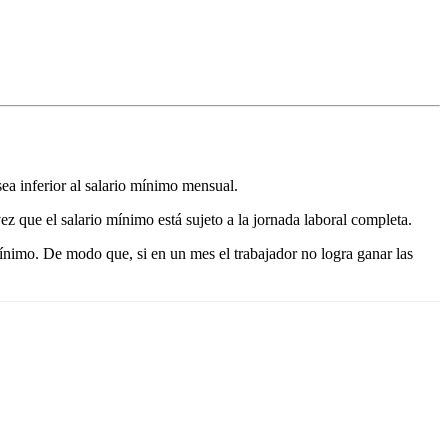
sea inferior al salario mínimo mensual.
ez que el salario mínimo está sujeto a la jornada laboral completa.
 mínimo. De modo que, si en un mes el trabajador no logra ganar las