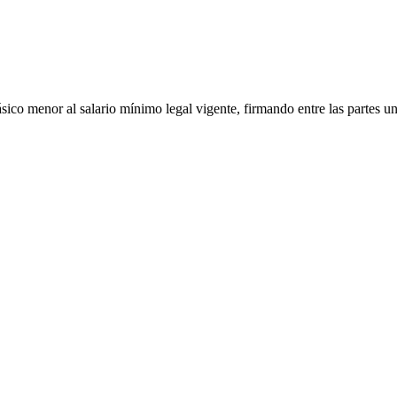
co menor al salario mínimo legal vigente, firmando entre las partes un