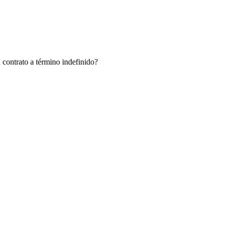
 contrato a término indefinido?