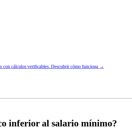
 con cálculos verificables.
Descubrir cómo funciona →
o inferior al salario mínimo?