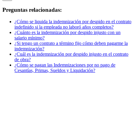
Preguntas relacionadas:
¿Cómo se liquida la indemnización por despido en el contrato
indefinido si la empleada no laboró años completos?
¿Cuánto es la indemnización por despido injusto con un
salario mínimo?
¿Si tengo un contrato a término fijo cómo deben pagarme la
indemnización?
¿Cuál es la indemnización por despido injusto en el contrato
de obra?
¿Cómo se pagan las Indemnizaciones por no pago de
Cesantías, Primas, Sueldos y Liquidación?