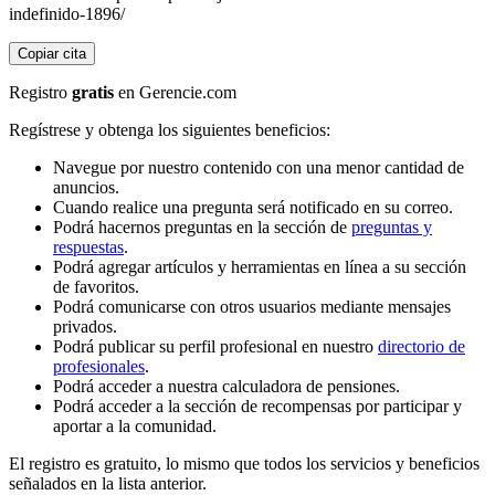
indefinido-1896/
Copiar cita
Registro
gratis
en Gerencie.com
Regístrese y obtenga los siguientes beneficios:
Navegue por nuestro contenido con una menor cantidad de
anuncios.
Cuando realice una pregunta será notificado en su correo.
Podrá hacernos preguntas en la sección de
preguntas y
respuestas
.
Podrá agregar artículos y herramientas en línea a su sección
de favoritos.
Podrá comunicarse con otros usuarios mediante mensajes
privados.
Podrá publicar su perfil profesional en nuestro
directorio de
profesionales
.
Podrá acceder a nuestra calculadora de pensiones.
Podrá acceder a la sección de recompensas por participar y
aportar a la comunidad.
El registro es gratuito, lo mismo que todos los servicios y beneficios
señalados en la lista anterior.