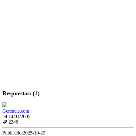
Respuestas: (1)
Gerencie.com
📅 14/01/2005
💬 2246
Publicado:
2025-10-29