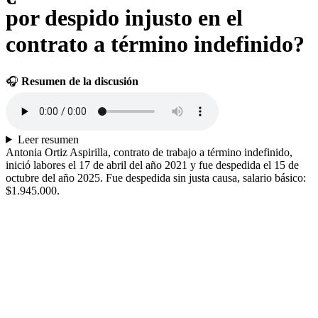
por despido injusto en el
contrato a término indefinido?
🎧
Resumen de la discusión
Leer resumen
Antonia Ortiz Aspirilla, contrato de trabajo a término indefinido,
inició labores el 17 de abril del año 2021 y fue despedida el 15 de
octubre del año 2025. Fue despedida sin justa causa, salario básico:
$1.945.000.