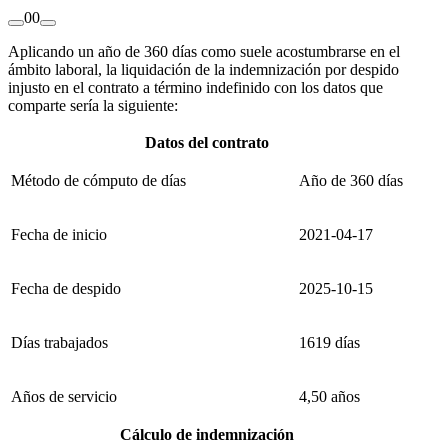
0
0
Aplicando un año de 360 días como suele acostumbrarse en el
ámbito laboral, la liquidación de la indemnización por despido
injusto en el contrato a término indefinido con los datos que
comparte sería la siguiente:
Datos del contrato
Método de cómputo de días
Año de 360 días
Fecha de inicio
2021-04-17
Fecha de despido
2025-10-15
Días trabajados
1619 días
Años de servicio
4,50 años
Cálculo de indemnización