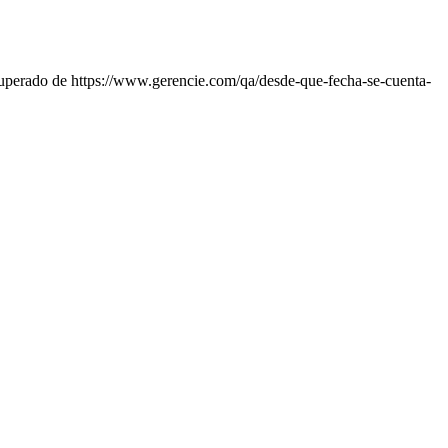
uperado de https://www.gerencie.com/qa/desde-que-fecha-se-cuenta-