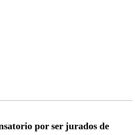
satorio por ser jurados de