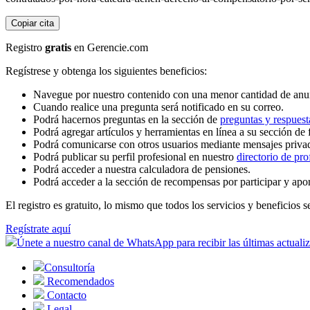
Copiar cita
Registro
gratis
en Gerencie.com
Regístrese y obtenga los siguientes beneficios:
Navegue por nuestro contenido con una menor cantidad de anu
Cuando realice una pregunta será notificado en su correo.
Podrá hacernos preguntas en la sección de
preguntas y respuest
Podrá agregar artículos y herramientas en línea a su sección de 
Podrá comunicarse con otros usuarios mediante mensajes priva
Podrá publicar su perfil profesional en nuestro
directorio de pro
Podrá acceder a nuestra calculadora de pensiones.
Podrá acceder a la sección de recompensas por participar y apo
El registro es gratuito, lo mismo que todos los servicios y beneficios se
Regístrate aquí
Únete a nuestro canal de WhatsApp para recibir las últimas actuali
Consultoría
Recomendados
Contacto
Legal