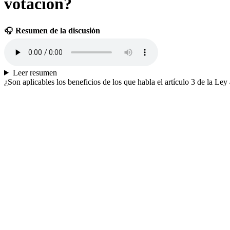
votación?
🎧
Resumen de la discusión
Leer resumen
¿Son aplicables los beneficios de los que habla el artículo 3 de la L