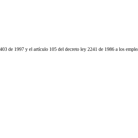
ey 403 de 1997 y el artículo 105 del decreto ley 2241 de 1986 a los empl