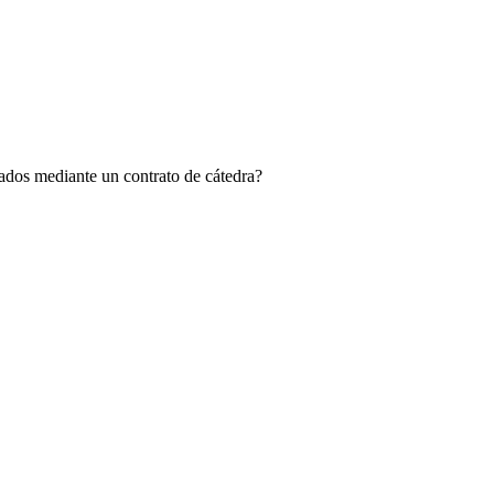
eados mediante un contrato de cátedra?