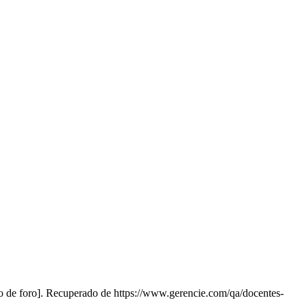
o de foro]. Recuperado de https://www.gerencie.com/qa/docentes-