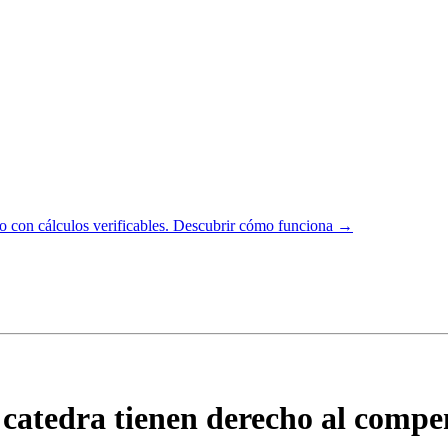
 con cálculos verificables.
Descubrir cómo funciona →
catedra tienen derecho al compen