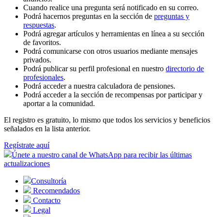
Cuando realice una pregunta será notificado en su correo.
Podrá hacernos preguntas en la sección de
preguntas y
respuestas
.
Podrá agregar artículos y herramientas en línea a su sección
de favoritos.
Podrá comunicarse con otros usuarios mediante mensajes
privados.
Podrá publicar su perfil profesional en nuestro
directorio de
profesionales
.
Podrá acceder a nuestra calculadora de pensiones.
Podrá acceder a la sección de recompensas por participar y
aportar a la comunidad.
El registro es gratuito, lo mismo que todos los servicios y beneficios
señalados en la lista anterior.
Regístrate aquí
Únete a nuestro canal de WhatsApp para recibir las últimas
actualizaciones
Consultoría
Recomendados
Contacto
Legal