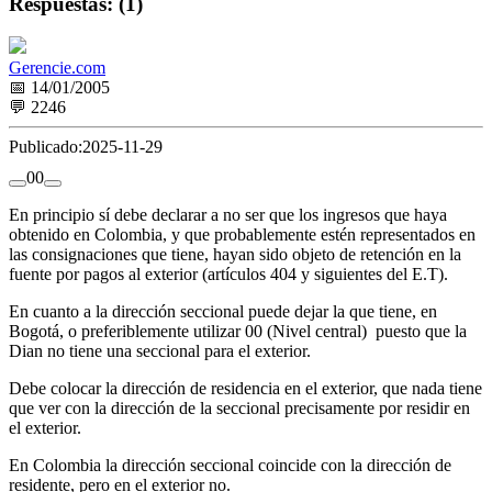
Respuestas: (1)
Gerencie.com
📅 14/01/2005
💬 2246
Publicado:
2025-11-29
0
0
En principio sí debe declarar a no ser que los ingresos que haya
obtenido en Colombia, y que probablemente estén representados en
las consignaciones que tiene, hayan sido objeto de retención en la
fuente por pagos al exterior (artículos 404 y siguientes del E.T).
En cuanto a la dirección seccional puede dejar la que tiene, en
Bogotá, o preferiblemente utilizar 00 (Nivel central) puesto que la
Dian no tiene una seccional para el exterior.
Debe colocar la dirección de residencia en el exterior, que nada tiene
que ver con la dirección de la seccional precisamente por residir en
el exterior.
En Colombia la dirección seccional coincide con la dirección de
residente, pero en el exterior no.