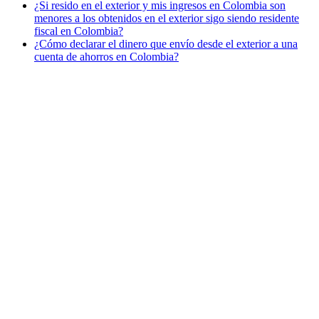
¿Si resido en el exterior y mis ingresos en Colombia son
menores a los obtenidos en el exterior sigo siendo residente
fiscal en Colombia?
¿Cómo declarar el dinero que envío desde el exterior a una
cuenta de ahorros en Colombia?