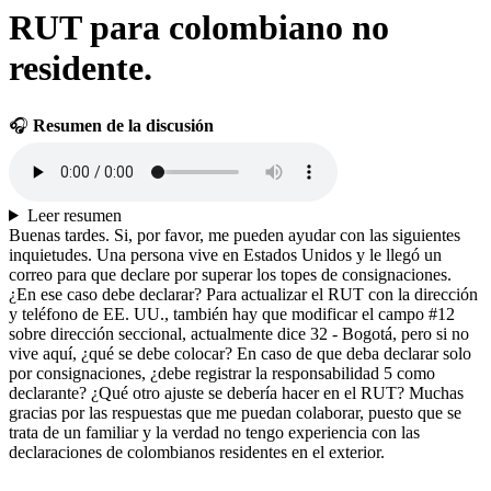
RUT para colombiano no
residente.
🎧
Resumen de la discusión
Leer resumen
Buenas tardes. Si, por favor, me pueden ayudar con las siguientes
inquietudes. Una persona vive en Estados Unidos y le llegó un
correo para que declare por superar los topes de consignaciones.
¿En ese caso debe declarar? Para actualizar el RUT con la dirección
y teléfono de EE. UU., también hay que modificar el campo #12
sobre dirección seccional, actualmente dice 32 - Bogotá, pero si no
vive aquí, ¿qué se debe colocar? En caso de que deba declarar solo
por consignaciones, ¿debe registrar la responsabilidad 5 como
declarante? ¿Qué otro ajuste se debería hacer en el RUT? Muchas
gracias por las respuestas que me puedan colaborar, puesto que se
trata de un familiar y la verdad no tengo experiencia con las
declaraciones de colombianos residentes en el exterior.