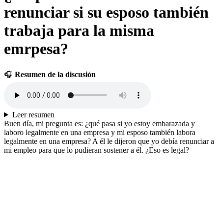
renunciar si su esposo también
trabaja para la misma
emrpesa?
🎧
Resumen de la discusión
Leer resumen
Buen día, mi pregunta es: ¿qué pasa si yo estoy embarazada y
laboro legalmente en una empresa y mi esposo también labora
legalmente en una empresa? A él le dijeron que yo debía renunciar a
mi empleo para que lo pudieran sostener a él. ¿Eso es legal?