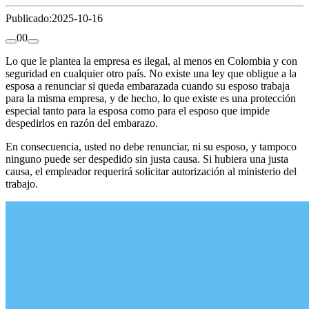
Publicado:
2025-10-16
0
0
Lo que le plantea la empresa es ilegal, al menos en Colombia y con
seguridad en cualquier otro país. No existe una ley que obligue a la
esposa a renunciar si queda embarazada cuando su esposo trabaja
para la misma empresa, y de hecho, lo que existe es una protección
especial tanto para la esposa como para el esposo que impide
despedirlos en razón del embarazo.
En consecuencia, usted no debe renunciar, ni su esposo, y tampoco
ninguno puede ser despedido sin justa causa. Si hubiera una justa
causa, el empleador requerirá solicitar autorización al ministerio del
trabajo.