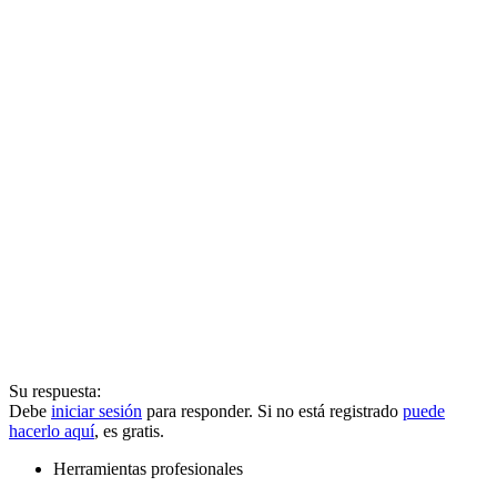
Su respuesta:
Debe
iniciar sesión
para responder. Si no está registrado
puede
hacerlo aquí
, es gratis.
Herramientas profesionales