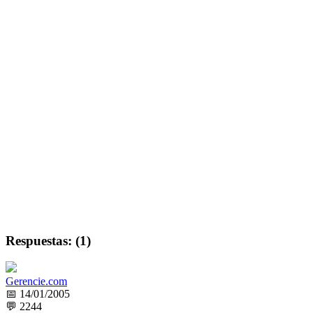
Respuestas: (1)
Gerencie.com
📅 14/01/2005
💬 2244