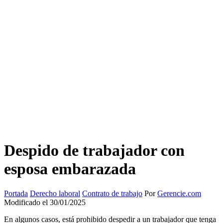
Despido de trabajador con
esposa embarazada
Portada
Derecho laboral
Contrato de trabajo
Por
Gerencie.com
Modificado el 30/01/2025
En algunos casos, está prohibido despedir a un trabajador que tenga