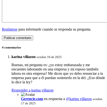
Regístrese
para informarle cuando se responda su pregunta.
4 comentarios
karina villazon
octubre 16 de 2025
Buenas, mi pregunta es: ¿yo estoy embarazada y me
encuentro laborando en una empresa y mi esposo también
labora en otra empresa? Me dicen que yo debo renunciar a la
empresa para que a él puedan sostenerlo en la del. ¿Eso dónde
lo dice la ley?
Responder a karina villazon
Gerencie.com
en respuesta a
@karina villazon
octubre
17 de 2025