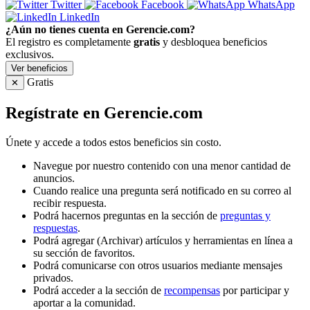
Twitter
Facebook
WhatsApp
LinkedIn
¿Aún no tienes cuenta en Gerencie.com?
El registro es completamente
gratis
y desbloquea beneficios
exclusivos.
Ver beneficios
Gratis
✕
Regístrate en Gerencie.com
Únete y accede a todos estos beneficios sin costo.
Navegue por nuestro contenido con una menor cantidad de
anuncios.
Cuando realice una pregunta será notificado en su correo al
recibir respuesta.
Podrá hacernos preguntas en la sección de
preguntas y
respuestas
.
Podrá agregar (Archivar) artículos y herramientas en línea a
su sección de favoritos.
Podrá comunicarse con otros usuarios mediante mensajes
privados.
Podrá acceder a la sección de
recompensas
por participar y
aportar a la comunidad.