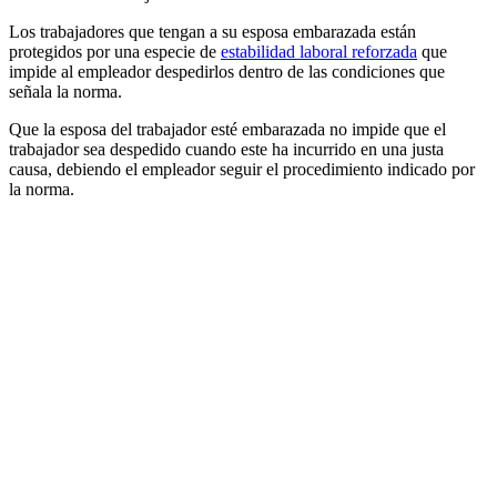
Los trabajadores que tengan a su esposa embarazada están
protegidos por una especie de
estabilidad laboral reforzada
que
impide al empleador despedirlos dentro de las condiciones que
señala la norma.
Que la esposa del trabajador esté embarazada no impide que el
trabajador sea despedido cuando este ha incurrido en una justa
causa, debiendo el empleador seguir el procedimiento indicado por
la norma.