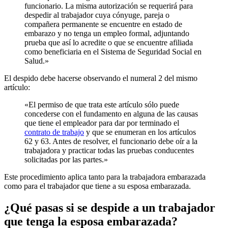
funcionario. La misma autorización se requerirá para
despedir al trabajador cuya cónyuge, pareja o
compañera permanente se encuentre en estado de
embarazo y no tenga un empleo formal, adjuntando
prueba que así lo acredite o que se encuentre afiliada
como beneficiaria en el Sistema de Seguridad Social en
Salud.»
El despido debe hacerse observando el numeral 2 del mismo
artículo:
«El permiso de que trata este artículo sólo puede
concederse con el fundamento en alguna de las causas
que tiene el empleador para dar por terminado el
contrato de trabajo
y que se enumeran en los artículos
62 y 63. Antes de resolver, el funcionario debe oír a la
trabajadora y practicar todas las pruebas conducentes
solicitadas por las partes.»
Este procedimiento aplica tanto para la trabajadora embarazada
como para el trabajador que tiene a su esposa embarazada.
¿Qué pasas si se despide a un trabajador
que tenga la esposa embarazada?