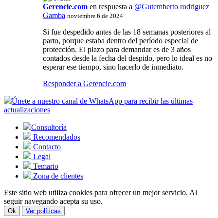
Gerencie.com
en respuesta a
@Gutemberto rodriguez
Gamba
noviembre 6 de 2024
Si fue despedido antes de las 18 semanas posteriores al
parto, porque estaba dentro del período especial de
protección. El plazo para demandar es de 3 años
contados desde la fecha del despido, pero lo ideal es no
esperar ese tiempo, sino hacerlo de inmediato.
Responder a Gerencie.com
Únete a nuestro canal de WhatsApp para recibir las últimas
actualizaciones
Consultoría
Recomendados
Contacto
Legal
Temario
Zona de clientes
Este sitio web utiliza cookies para ofrecer un mejor servicio. Al
seguir navegando acepta su uso.
Ok
Ver políticas