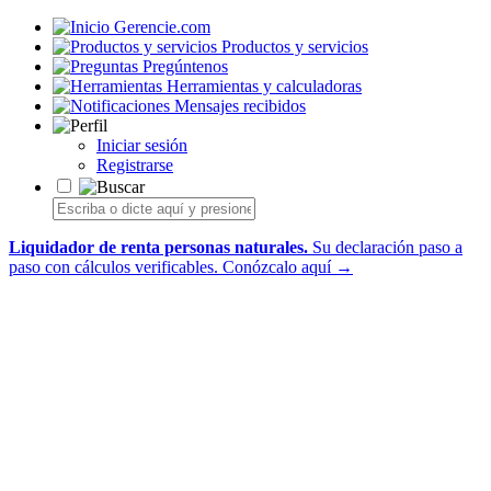
Gerencie.com
Productos y servicios
Pregúntenos
Herramientas y calculadoras
Mensajes recibidos
Iniciar sesión
Registrarse
Liquidador de renta personas naturales.
Su declaración paso a
paso con cálculos verificables.
Conózcalo aquí →