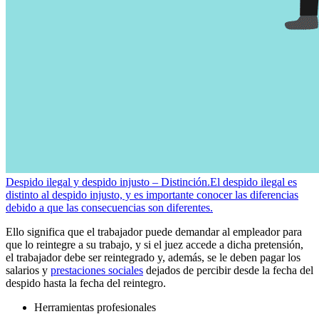
Despido ilegal y despido injusto – Distinción.
El despido ilegal es
distinto al despido injusto, y es importante conocer las diferencias
debido a que las consecuencias son diferentes.
Ello significa que el trabajador puede demandar al empleador para
que lo reintegre a su trabajo, y si el juez accede a dicha pretensión,
el trabajador debe ser reintegrado y, además, se le deben pagar los
salarios y
prestaciones sociales
dejados de percibir desde la fecha del
despido hasta la fecha del reintegro.
Herramientas profesionales