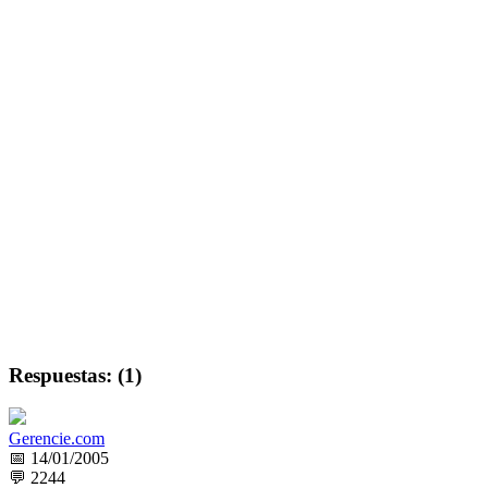
Respuestas: (1)
Gerencie.com
📅 14/01/2005
💬 2244