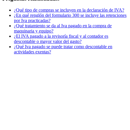
¿Qué tipo de compras se incluyen en la declaración de IVA?
¿En qué renglón del formulario 300 se incluye las retenciones
por Iva practicadas?
¿Qué tratamiento se da al Iva pagado en la compra de
maquinaria y equipo?
¿El IVA pagado a la revisoría fiscal y al contador es
descontable o mayor valor del gasto?
¿Qué Iva pagado se puede tratar como descontable en
actividades exentas?