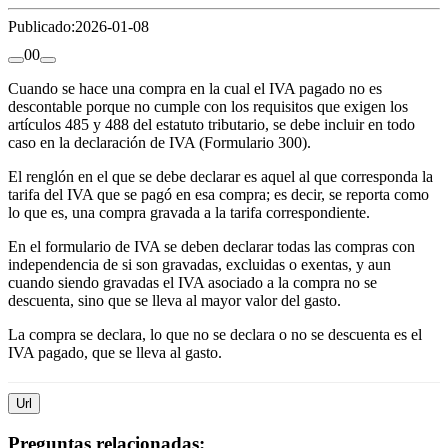
Publicado:
2026-01-08
0
0
Cuando se hace una compra en la cual el IVA pagado no es
descontable porque no cumple con los requisitos que exigen los
artículos 485 y 488 del estatuto tributario, se debe incluir en todo
caso en la declaración de IVA (Formulario 300).
El renglón en el que se debe declarar es aquel al que corresponda la
tarifa del IVA que se pagó en esa compra; es decir, se reporta como
lo que es, una compra gravada a la tarifa correspondiente.
En el formulario de IVA se deben declarar todas las compras con
independencia de si son gravadas, excluidas o exentas, y aun
cuando siendo gravadas el IVA asociado a la compra no se
descuenta, sino que se lleva al mayor valor del gasto.
La compra se declara, lo que no se declara o no se descuenta es el
IVA pagado, que se lleva al gasto.
Url
Preguntas relacionadas: