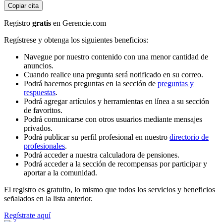
Copiar cita
Registro
gratis
en Gerencie.com
Regístrese y obtenga los siguientes beneficios:
Navegue por nuestro contenido con una menor cantidad de
anuncios.
Cuando realice una pregunta será notificado en su correo.
Podrá hacernos preguntas en la sección de
preguntas y
respuestas
.
Podrá agregar artículos y herramientas en línea a su sección
de favoritos.
Podrá comunicarse con otros usuarios mediante mensajes
privados.
Podrá publicar su perfil profesional en nuestro
directorio de
profesionales
.
Podrá acceder a nuestra calculadora de pensiones.
Podrá acceder a la sección de recompensas por participar y
aportar a la comunidad.
El registro es gratuito, lo mismo que todos los servicios y beneficios
señalados en la lista anterior.
Regístrate aquí