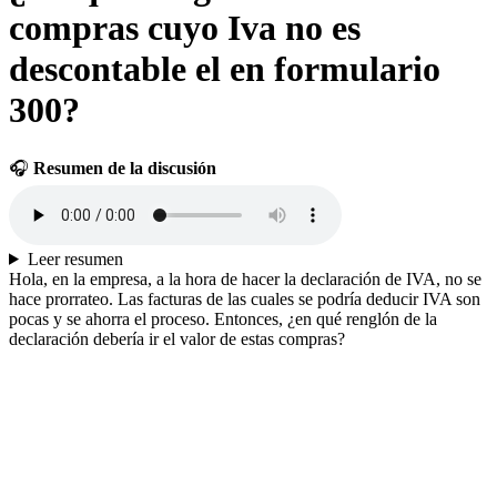
compras cuyo Iva no es
descontable el en formulario
300?
🎧
Resumen de la discusión
Leer resumen
Hola, en la empresa, a la hora de hacer la declaración de IVA, no se
hace prorrateo. Las facturas de las cuales se podría deducir IVA son
pocas y se ahorra el proceso. Entonces, ¿en qué renglón de la
declaración debería ir el valor de estas compras?