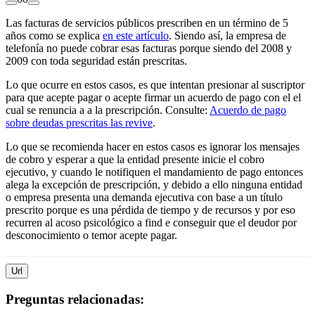
Las facturas de servicios públicos prescriben en un término de 5
años como se explica
en este artículo
. Siendo así, la empresa de
telefonía no puede cobrar esas facturas porque siendo del 2008 y
2009 con toda seguridad están prescritas.
Lo que ocurre en estos casos, es que intentan presionar al suscriptor
para que acepte pagar o acepte firmar un acuerdo de pago con el el
cual se renuncia a a la prescripción. Consulte:
Acuerdo de pago
sobre deudas prescritas las revive
.
Lo que se recomienda hacer en estos casos es ignorar los mensajes
de cobro y esperar a que la entidad presente inicie el cobro
ejecutivo, y cuando le notifiquen el mandamiento de pago entonces
alega la excepción de prescripción, y debido a ello ninguna entidad
o empresa presenta una demanda ejecutiva con base a un título
prescrito porque es una pérdida de tiempo y de recursos y por eso
recurren al acoso psicológico a find e conseguir que el deudor por
desconocimiento o temor acepte pagar.
Url
Preguntas relacionadas: