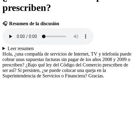
prescriben?
🎧
Resumen de la discusión
Leer resumen
Hola, ¿una compañía de servicios de Internet, TV y telefonía puede
cobrar unas supuestas facturas sin pagar de los años 2008 y 2009 o
prescriben? ¿Bajo qué ley del Código del Comercio prescriben de
ser así? Si persisten, ¿se puede colocar una queja en la
Superintendencia de Servicios o Financiera? Gracias.