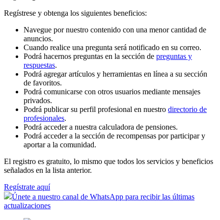
Regístrese y obtenga los siguientes beneficios:
Navegue por nuestro contenido con una menor cantidad de
anuncios.
Cuando realice una pregunta será notificado en su correo.
Podrá hacernos preguntas en la sección de
preguntas y
respuestas
.
Podrá agregar artículos y herramientas en línea a su sección
de favoritos.
Podrá comunicarse con otros usuarios mediante mensajes
privados.
Podrá publicar su perfil profesional en nuestro
directorio de
profesionales
.
Podrá acceder a nuestra calculadora de pensiones.
Podrá acceder a la sección de recompensas por participar y
aportar a la comunidad.
El registro es gratuito, lo mismo que todos los servicios y beneficios
señalados en la lista anterior.
Regístrate aquí
Únete a nuestro canal de WhatsApp para recibir las últimas
actualizaciones