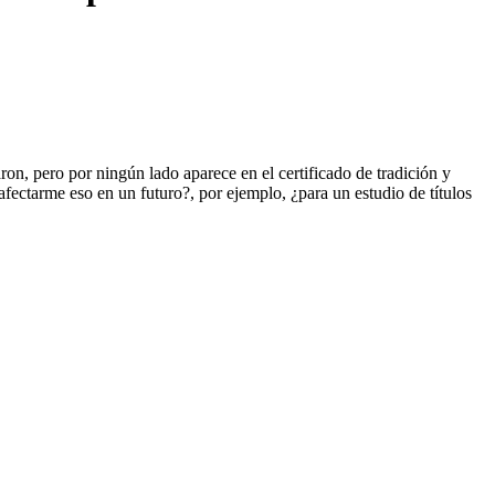
on, pero por ningún lado aparece en el certificado de tradición y
afectarme eso en un futuro?, por ejemplo, ¿para un estudio de títulos