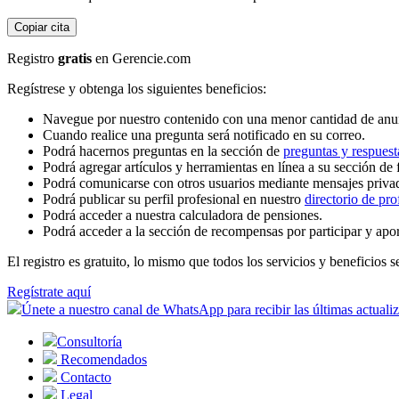
Copiar cita
Registro
gratis
en Gerencie.com
Regístrese y obtenga los siguientes beneficios:
Navegue por nuestro contenido con una menor cantidad de anu
Cuando realice una pregunta será notificado en su correo.
Podrá hacernos preguntas en la sección de
preguntas y respuest
Podrá agregar artículos y herramientas en línea a su sección de 
Podrá comunicarse con otros usuarios mediante mensajes priva
Podrá publicar su perfil profesional en nuestro
directorio de pro
Podrá acceder a nuestra calculadora de pensiones.
Podrá acceder a la sección de recompensas por participar y apo
El registro es gratuito, lo mismo que todos los servicios y beneficios se
Regístrate aquí
Únete a nuestro canal de WhatsApp para recibir las últimas actuali
Consultoría
Recomendados
Contacto
Legal