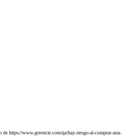
o de https://www.gerencie.com/qa/hay-riesgo-al-comprar-una-