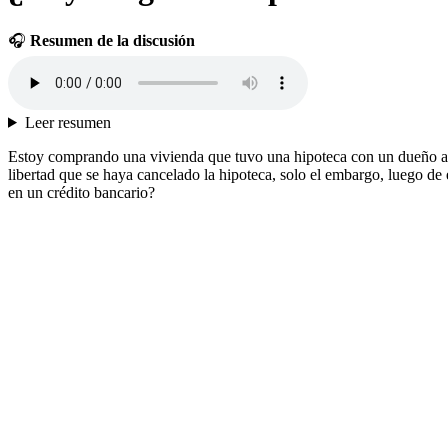
🎧
Resumen de la discusión
Leer resumen
Estoy comprando una vivienda que tuvo una hipoteca con un dueño anter
libertad que se haya cancelado la hipoteca, solo el embargo, luego de 
en un crédito bancario?