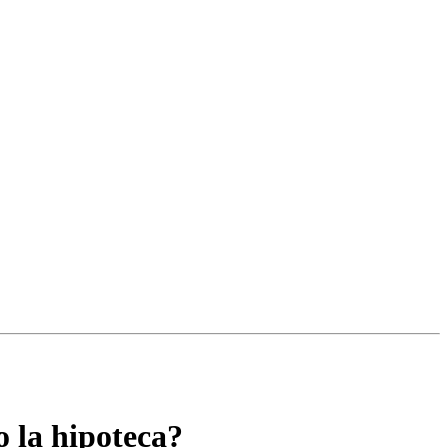
o la hipoteca?