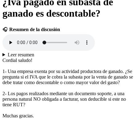
¿Iva pagado en subasta de
ganado es descontable?
🎧
Resumen de la discusión
Leer resumen
Cordial saludo!
1- Una empresa exenta por su actividad productora de ganado. ¿Se
pregunta si el IVA que le cobra la subasta por la venta de ganado se
debe tratar como descontable o como mayor valor del gasto?
2- Los pagos realizados mediante un documento soporte, a una
persona natural NO obligada a facturar, son deducible si este no
tiene RUT?
Muchas gracias.