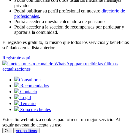
Podrá comunicarse con otros usuarios mediante mensajes
privados.
Podrá publicar su perfil profesional en nuestro
directorio de
profesionales
.
Podrá acceder a nuestra calculadora de pensiones.
Podrá acceder a la sección de recompensas por participar y
aportar a la comunidad.
El registro es gratuito, lo mismo que todos los servicios y beneficios
señalados en la lista anterior.
Regístrate aquí
Únete a nuestro canal de WhatsApp para recibir las últimas
actualizaciones
Consultoría
Recomendados
Contacto
Legal
Temario
Zona de clientes
Este sitio web utiliza cookies para ofrecer un mejor servicio. Al
seguir navegando acepta su uso.
Ok
Ver políticas