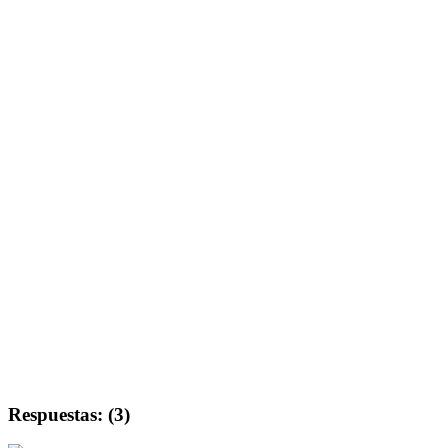
Respuestas: (3)