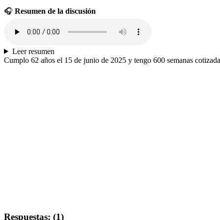
🎧
Resumen de la discusión
Leer resumen
Cumplo 62 años el 15 de junio de 2025 y tengo 600 semanas cotizadas
Respuestas: (1)