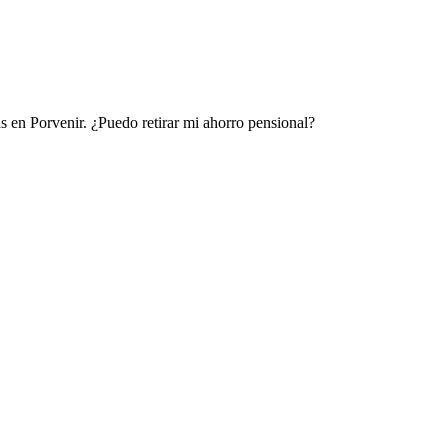
 en Porvenir. ¿Puedo retirar mi ahorro pensional?