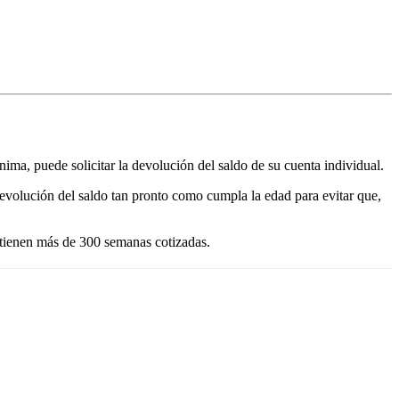
ínima, puede solicitar la devolución del saldo de su cuenta individual.
devolución del saldo tan pronto como cumpla la edad para evitar que,
 tienen más de 300 semanas cotizadas.