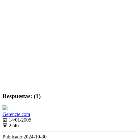
Respuestas: (1)
Gerencie.com
📅 14/01/2005
💬 2246
Publicado:
2024-10-30