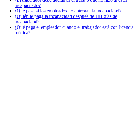
incapacitado?
¿Qué pasa si los empleados no entregan la incapacidad?
¿Quién le paga la incapacidad después de 181 días de
incapacidad?
¿Qué paga el empleador cuando el trabajador está con licencia
médica?