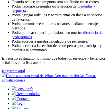
Cuando realice una pregunta será notificado en su correo.
Podrá hacernos preguntas en la sección de
preguntas y
respuestas
.
Podrá agregar artículos y herramientas en línea a su sección
de favoritos.
Podrá comunicarse con otros usuarios mediante mensajes
privados.
Podrá publicar su perfil profesional en nuestro
directorio de
profesionales
.
Podrá acceder a nuestra calculadora de pensiones.
Podrá acceder a la sección de recompensas por participar y
aportar a la comunidad.
El registro es gratuito, lo mismo que todos los servicios y beneficios
señalados en la lista anterior.
Regístrate aquí
Únete a nuestro canal de WhatsApp para recibir las últimas
actualizaciones
Consultoría
Recomendados
Contacto
Legal
Temario