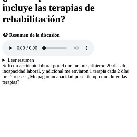
incluye las terapias de
rehabilitación?
🎧
Resumen de la discusión
Leer resumen
Sufrí un accidente laboral por el que me prescribieron 20 días de
incapacidad laboral, y adicional me enviaron 1 terapia cada 2 días
por 2 meses. ¿Me pagan incapacidad por el tiempo que duren las
terapias?