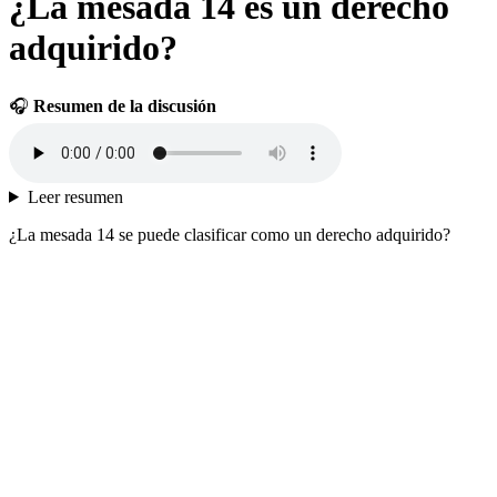
¿La mesada 14 es un derecho
adquirido?
🎧
Resumen de la discusión
Leer resumen
¿La mesada 14 se puede clasificar como un derecho adquirido?