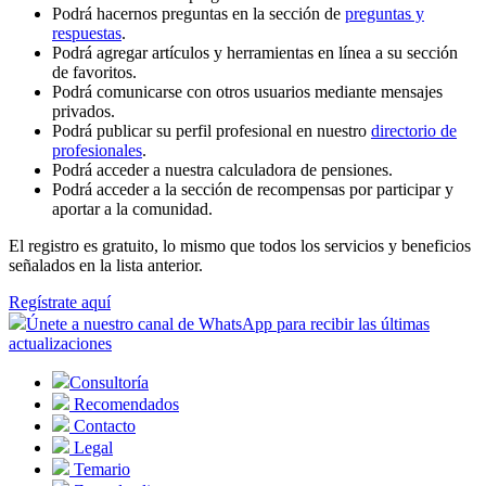
Podrá hacernos preguntas en la sección de
preguntas y
respuestas
.
Podrá agregar artículos y herramientas en línea a su sección
de favoritos.
Podrá comunicarse con otros usuarios mediante mensajes
privados.
Podrá publicar su perfil profesional en nuestro
directorio de
profesionales
.
Podrá acceder a nuestra calculadora de pensiones.
Podrá acceder a la sección de recompensas por participar y
aportar a la comunidad.
El registro es gratuito, lo mismo que todos los servicios y beneficios
señalados en la lista anterior.
Regístrate aquí
Únete a nuestro canal de WhatsApp para recibir las últimas
actualizaciones
Consultoría
Recomendados
Contacto
Legal
Temario