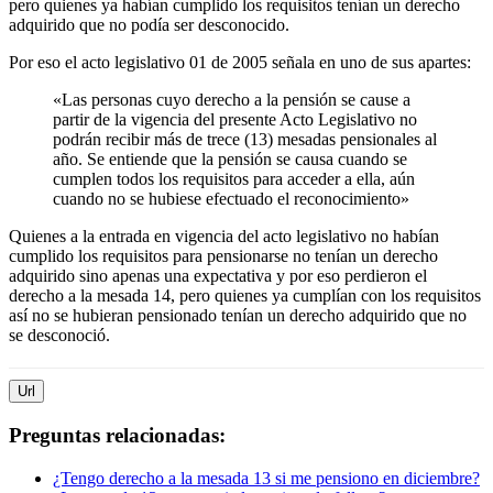
pero quienes ya habían cumplido los requisitos tenían un derecho
adquirido que no podía ser desconocido.
Por eso el acto legislativo 01 de 2005 señala en uno de sus apartes:
«Las personas cuyo derecho a la pensión se cause a
partir de la vigencia del presente Acto Legislativo no
podrán recibir más de trece (13) mesadas pensionales al
año. Se entiende que la pensión se causa cuando se
cumplen todos los requisitos para acceder a ella, aún
cuando no se hubiese efectuado el reconocimiento»
Quienes a la entrada en vigencia del acto legislativo no habían
cumplido los requisitos para pensionarse no tenían un derecho
adquirido sino apenas una expectativa y por eso perdieron el
derecho a la mesada 14, pero quienes ya cumplían con los requisitos
así no se hubieran pensionado tenían un derecho adquirido que no
se desconoció.
Url
Preguntas relacionadas:
¿Tengo derecho a la mesada 13 si me pensiono en diciembre?