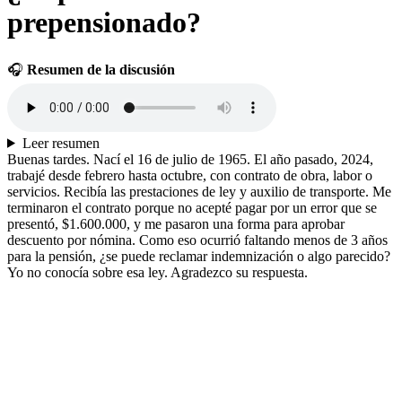
prepensionado?
🎧
Resumen de la discusión
Leer resumen
Buenas tardes. Nací el 16 de julio de 1965. El año pasado, 2024,
trabajé desde febrero hasta octubre, con contrato de obra, labor o
servicios. Recibía las prestaciones de ley y auxilio de transporte. Me
terminaron el contrato porque no acepté pagar por un error que se
presentó, $1.600.000, y me pasaron una forma para aprobar
descuento por nómina. Como eso ocurrió faltando menos de 3 años
para la pensión, ¿se puede reclamar indemnización o algo parecido?
Yo no conocía sobre esa ley. Agradezco su respuesta.