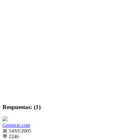
Respuestas: (1)
Gerencie.com
📅 14/01/2005
💬 2246