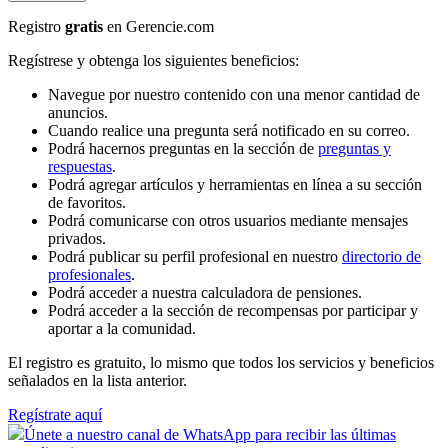
Registro
gratis
en Gerencie.com
Regístrese y obtenga los siguientes beneficios:
Navegue por nuestro contenido con una menor cantidad de
anuncios.
Cuando realice una pregunta será notificado en su correo.
Podrá hacernos preguntas en la sección de
preguntas y
respuestas
.
Podrá agregar artículos y herramientas en línea a su sección
de favoritos.
Podrá comunicarse con otros usuarios mediante mensajes
privados.
Podrá publicar su perfil profesional en nuestro
directorio de
profesionales
.
Podrá acceder a nuestra calculadora de pensiones.
Podrá acceder a la sección de recompensas por participar y
aportar a la comunidad.
El registro es gratuito, lo mismo que todos los servicios y beneficios
señalados en la lista anterior.
Regístrate aquí
Únete a nuestro canal de WhatsApp para recibir las últimas