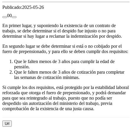
Publicado:
2025-05-26
0
0
En primer lugar, y suponiendo la existencia de un contrato de
trabajo, se debe determinar si el despido fue injusto o no para
determinar si hay lugar a reclamar la indemnización por despido.
En segundo lugar se debe determinar si está o no cobijado por el
fuero de prepensionado, y para ello se deben cumplir dos requisitos:
Que le falten menos de 3 años para cumplir la edad de
pensión.
Que le falten menos de 3 años de cotización para completar
las semanas de cotización mínimas.
Si cumple los dos requisitos, está protegido por la estabilidad laboral
reforzada que otorga el fuero de prepensionado, y podrá demandar
para que sea reintegrado al trabajo, puesto que no podía ser
despedido sin autorización del ministerio del trabajo, previa
comprobación de la existencia de una justa causa.
Url