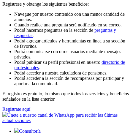
Regístrese y obtenga los siguientes beneficios:
Navegue por nuestro contenido con una menor cantidad de
anuncios.
Cuando realice una pregunta será notificado en su correo.
Podrá hacernos preguntas en la sección de
preguntas y
respuestas
.
Podrá agregar artículos y herramientas en línea a su sección
de favoritos.
Podrá comunicarse con otros usuarios mediante mensajes
privados.
Podrá publicar su perfil profesional en nuestro
directorio de
profesionales
.
Podrá acceder a nuestra calculadora de pensiones.
Podrá acceder a la sección de recompensas por participar y
aportar a la comunidad.
El registro es gratuito, lo mismo que todos los servicios y beneficios
señalados en la lista anterior.
Regístrate aquí
Únete a nuestro canal de WhatsApp para recibir las últimas
actualizaciones
Consultoría