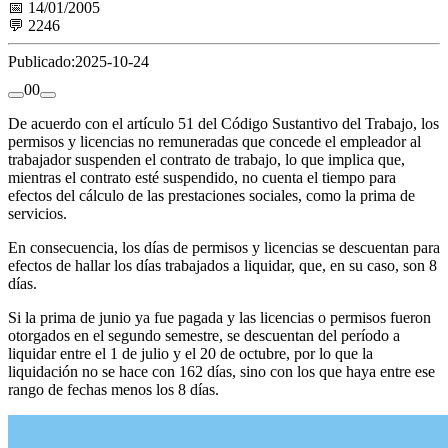
📅 14/01/2005
💬 2246
Publicado:
2025-10-24
0
0
De acuerdo con el artículo 51 del Código Sustantivo del Trabajo, los
permisos y licencias no remuneradas que concede el empleador al
trabajador suspenden el contrato de trabajo, lo que implica que,
mientras el contrato esté suspendido, no cuenta el tiempo para
efectos del cálculo de las prestaciones sociales, como la prima de
servicios.
En consecuencia, los días de permisos y licencias se descuentan para
efectos de hallar los días trabajados a liquidar, que, en su caso, son 8
días.
Si la prima de junio ya fue pagada y las licencias o permisos fueron
otorgados en el segundo semestre, se descuentan del período a
liquidar entre el 1 de julio y el 20 de octubre, por lo que la
liquidación no se hace con 162 días, sino con los que haya entre ese
rango de fechas menos los 8 días.