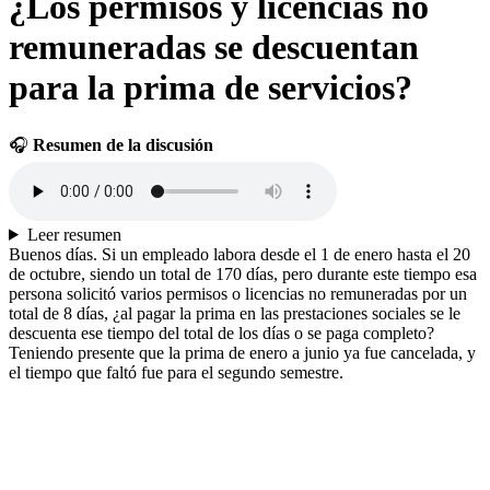
¿Los permisos y licencias no
remuneradas se descuentan
para la prima de servicios?
🎧
Resumen de la discusión
Leer resumen
Buenos días. Si un empleado labora desde el 1 de enero hasta el 20
de octubre, siendo un total de 170 días, pero durante este tiempo esa
persona solicitó varios permisos o licencias no remuneradas por un
total de 8 días, ¿al pagar la prima en las prestaciones sociales se le
descuenta ese tiempo del total de los días o se paga completo?
Teniendo presente que la prima de enero a junio ya fue cancelada, y
el tiempo que faltó fue para el segundo semestre.