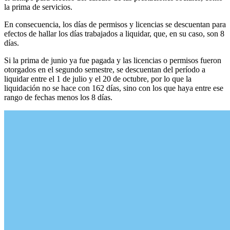
la prima de servicios.
En consecuencia, los días de permisos y licencias se descuentan para
efectos de hallar los días trabajados a liquidar, que, en su caso, son 8
días.
Si la prima de junio ya fue pagada y las licencias o permisos fueron
otorgados en el segundo semestre, se descuentan del período a
liquidar entre el 1 de julio y el 20 de octubre, por lo que la
liquidación no se hace con 162 días, sino con los que haya entre ese
rango de fechas menos los 8 días.