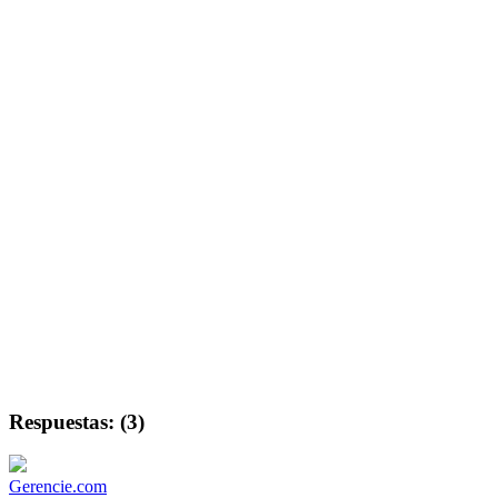
Respuestas: (3)
Gerencie.com