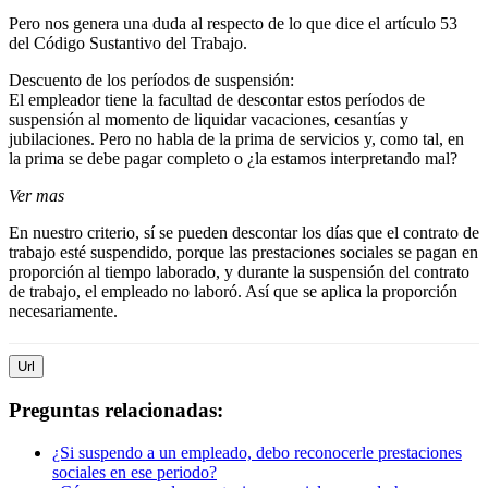
Pero nos genera una duda al respecto de lo que dice el artículo 53
del Código Sustantivo del Trabajo.
Descuento de los períodos de suspensión:
El empleador tiene la facultad de descontar estos períodos de
suspensión al momento de liquidar vacaciones, cesantías y
jubilaciones. Pero no habla de la prima de servicios y, como tal, en
la prima se debe pagar completo o ¿la estamos interpretando mal?
Ver mas
En nuestro criterio, sí se pueden descontar los días que el contrato de
trabajo esté suspendido, porque las prestaciones sociales se pagan en
proporción al tiempo laborado, y durante la suspensión del contrato
de trabajo, el empleado no laboró. Así que se aplica la proporción
necesariamente.
Url
Preguntas relacionadas:
¿Si suspendo a un empleado, debo reconocerle prestaciones
sociales en ese periodo?