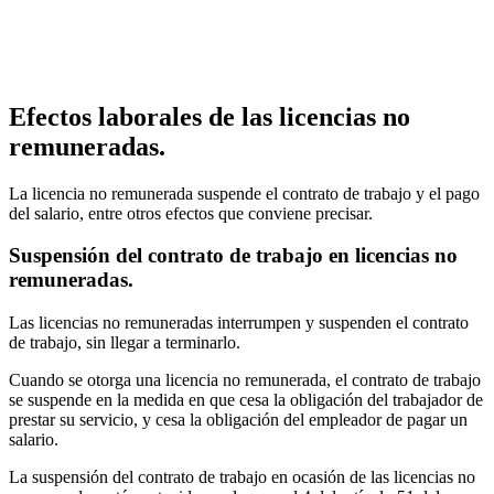
Efectos laborales de las licencias no
remuneradas.
La licencia no remunerada suspende el contrato de trabajo y el pago
del salario, entre otros efectos que conviene precisar.
Suspensión del contrato de trabajo en licencias no
remuneradas.
Las licencias no remuneradas interrumpen y suspenden el contrato
de trabajo, sin llegar a terminarlo.
Cuando se otorga una licencia no remunerada, el contrato de trabajo
se suspende en la medida en que cesa la obligación del trabajador de
prestar su servicio, y cesa la obligación del empleador de pagar un
salario.
La suspensión del contrato de trabajo en ocasión de las licencias no