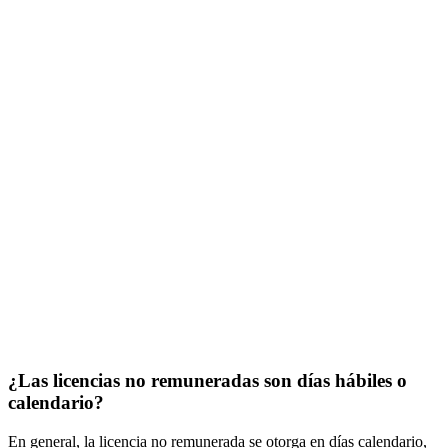
¿Las licencias no remuneradas son días hábiles o
calendario?
En general, la licencia no remunerada se otorga en días calendario,