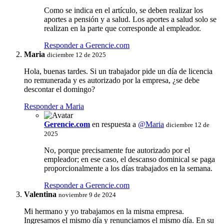
Como se indica en el artículo, se deben realizar los
aportes a pensión y a salud. Los aportes a salud solo se
realizan en la parte que corresponde al empleador.
Responder a Gerencie.com
Maria
diciembre 12 de 2025
Hola, buenas tardes. Si un trabajador pide un día de licencia
no remunerada y es autorizado por la empresa, ¿se debe
descontar el domingo?
Responder a Maria
Gerencie.com
en respuesta a
@Maria
diciembre 12 de
2025
No, porque precisamente fue autorizado por el
empleador; en ese caso, el descanso dominical se paga
proporcionalmente a los días trabajados en la semana.
Responder a Gerencie.com
Valentina
noviembre 9 de 2024
Mi hermano y yo trabajamos en la misma empresa.
Ingresamos el mismo día y renunciamos el mismo día. En su