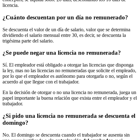
licencia.
¿Cuánto descuentan por un día no remunerado?
Se descuenta el valor de un día de salario, valor que se determina
dividiendo el salario mensual entre 30, es decir, se descuenta la
trigésima parte del salario.
¿Se puede negar una licencia no remunerada?
Sí. El empleador está obligado a otorgar las licencias que disponga
la ley, mas no las licencias no remuneradas que solicite el empleado,
por lo que el empleador es autónomo para otorgarla o no, según el
acuerdo al que llegue con el trabajador.
En la decisión de otorgar o no una licencia no remunerada, juega un
papel importante la buena relación que exista entre el empleador y el
trabajador.
¿Si pido una licencia no remunerada se descuenta el
domingo?
No. El domingo se descuenta cuando el trabajador se ausenta sin