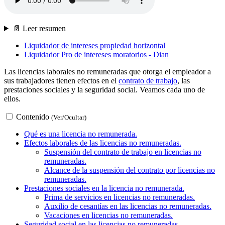
📄 Leer resumen
Liquidador de intereses propiedad horizontal
Liquidador Pro de intereses moratorios - Dian
Las licencias laborales no remuneradas que otorga el empleador a
sus trabajadores tienen efectos en el
contrato de trabajo
, las
prestaciones sociales y la seguridad social. Veamos cada uno de
ellos.
Contenido
(Ver/Ocultar)
Qué es una licencia no remunerada.
Efectos laborales de las licencias no remuneradas.
Suspensión del contrato de trabajo en licencias no
remuneradas.
Alcance de la suspensión del contrato por licencias no
remuneradas.
Prestaciones sociales en la licencia no remunerada.
Prima de servicios en licencias no remuneradas.
Auxilio de cesantías en las licencias no remuneradas.
Vacaciones en licencias no remuneradas.
Seguridad social en las licencias no remuneradas.