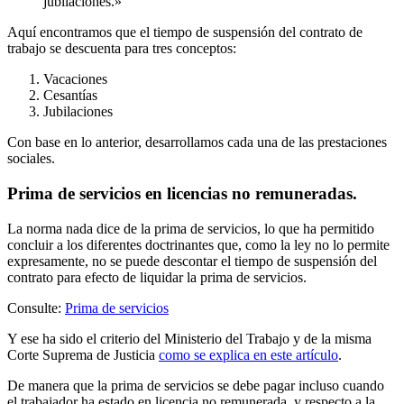
jubilaciones.»
Aquí encontramos que el tiempo de suspensión del contrato de
trabajo se descuenta para tres conceptos:
Vacaciones
Cesantías
Jubilaciones
Con base en lo anterior, desarrollamos cada una de las prestaciones
sociales.
Prima de servicios en licencias no remuneradas.
La norma nada dice de la prima de servicios, lo que ha permitido
concluir a los diferentes doctrinantes que, como la ley no lo permite
expresamente, no se puede descontar el tiempo de suspensión del
contrato para efecto de liquidar la prima de servicios.
Consulte:
Prima de servicios
Y ese ha sido el criterio del Ministerio del Trabajo y de la misma
Corte Suprema de Justicia
como se explica en este artículo
.
De manera que la prima de servicios se debe pagar incluso cuando
el trabajador ha estado en licencia no remunerada, y respecto a la