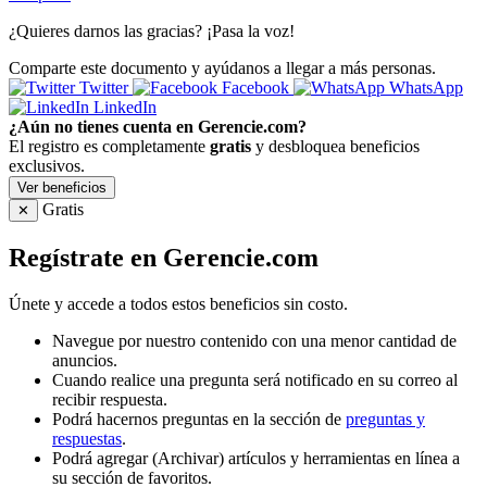
¿Quieres darnos las gracias? ¡Pasa la voz!
Comparte este documento y ayúdanos a llegar a más personas.
Twitter
Facebook
WhatsApp
LinkedIn
¿Aún no tienes cuenta en Gerencie.com?
El registro es completamente
gratis
y desbloquea beneficios
exclusivos.
Ver beneficios
Gratis
✕
Regístrate en Gerencie.com
Únete y accede a todos estos beneficios sin costo.
Navegue por nuestro contenido con una menor cantidad de
anuncios.
Cuando realice una pregunta será notificado en su correo al
recibir respuesta.
Podrá hacernos preguntas en la sección de
preguntas y
respuestas
.
Podrá agregar (Archivar) artículos y herramientas en línea a
su sección de favoritos.