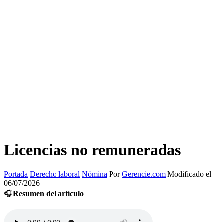
Licencias no remuneradas
Portada
Derecho laboral
Nómina
Por
Gerencie.com
Modificado el
06/07/2026
🎧
Resumen del artículo