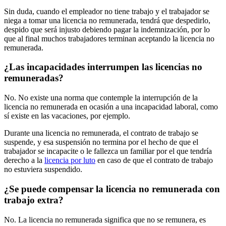
Sin duda, cuando el empleador no tiene trabajo y el trabajador se
niega a tomar una licencia no remunerada, tendrá que despedirlo,
despido que será injusto debiendo pagar la indemnización, por lo
que al final muchos trabajadores terminan aceptando la licencia no
remunerada.
¿Las incapacidades interrumpen las licencias no
remuneradas?
No. No existe una norma que contemple la interrupción de la
licencia no remunerada en ocasión a una incapacidad laboral, como
sí existe en las vacaciones, por ejemplo.
Durante una licencia no remunerada, el contrato de trabajo se
suspende, y esa suspensión no termina por el hecho de que el
trabajador se incapacite o le fallezca un familiar por el que tendría
derecho a la
licencia por luto
en caso de que el contrato de trabajo
no estuviera suspendido.
¿Se puede compensar la licencia no remunerada con
trabajo extra?
No. La licencia no remunerada significa que no se remunera, es