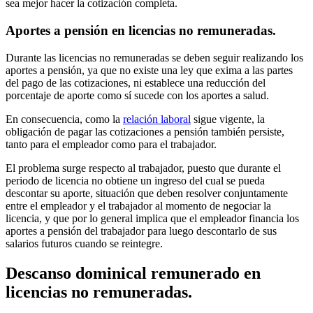
sea mejor hacer la cotización completa.
Aportes a pensión en licencias no remuneradas.
Durante las licencias no remuneradas se deben seguir realizando los
aportes a pensión, ya que no existe una ley que exima a las partes
del pago de las cotizaciones, ni establece una reducción del
porcentaje de aporte como sí sucede con los aportes a salud.
En consecuencia, como la
relación laboral
sigue vigente, la
obligación de pagar las cotizaciones a pensión también persiste,
tanto para el empleador como para el trabajador.
El problema surge respecto al trabajador, puesto que durante el
periodo de licencia no obtiene un ingreso del cual se pueda
descontar su aporte, situación que deben resolver conjuntamente
entre el empleador y el trabajador al momento de negociar la
licencia, y que por lo general implica que el empleador financia los
aportes a pensión del trabajador para luego descontarlo de sus
salarios futuros cuando se reintegre.
Descanso dominical remunerado en
licencias no remuneradas.