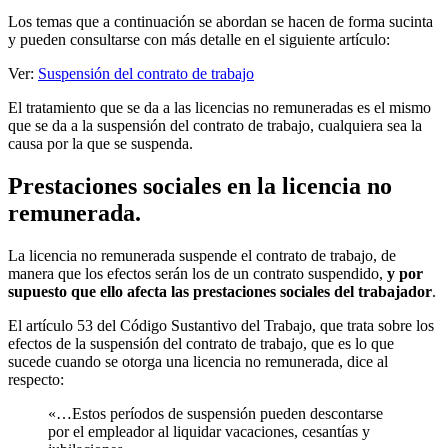
Los temas que a continuación se abordan se hacen de forma sucinta
y pueden consultarse con más detalle en el siguiente artículo:
Ver:
Suspensión del contrato de trabajo
El tratamiento que se da a las licencias no remuneradas es el mismo
que se da a la suspensión del contrato de trabajo, cualquiera sea la
causa por la que se suspenda.
Prestaciones sociales en la licencia no
remunerada.
La licencia no remunerada suspende el contrato de trabajo, de
manera que los efectos serán los de un contrato suspendido,
y por
supuesto que ello afecta las prestaciones sociales del trabajador
.
El artículo 53 del Código Sustantivo del Trabajo, que trata sobre los
efectos de la suspensión del contrato de trabajo, que es lo que
sucede cuando se otorga una licencia no remunerada, dice al
respecto:
«…Estos períodos de suspensión pueden descontarse
por el empleador al liquidar vacaciones, cesantías y