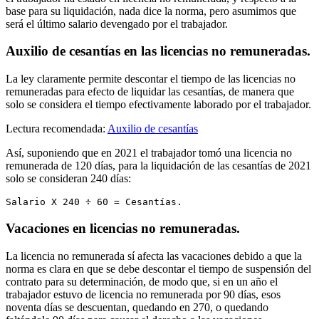
base para su liquidación, nada dice la norma, pero asumimos que
será el último salario devengado por el trabajador.
Auxilio de cesantías en las licencias no remuneradas.
La ley claramente permite descontar el tiempo de las licencias no
remuneradas para efecto de liquidar las cesantías, de manera que
solo se considera el tiempo efectivamente laborado por el trabajador.
Lectura recomendada:
Auxilio de cesantías
Así, suponiendo que en 2021 el trabajador tomó una licencia no
remunerada de 120 días, para la liquidación de las cesantías de 2021
solo se consideran 240 días:
Salario X 240 ÷ 60 = Cesantías.
Vacaciones en licencias no remuneradas.
La licencia no remunerada sí afecta las vacaciones debido a que la
norma es clara en que se debe descontar el tiempo de suspensión del
contrato para su determinación, de modo que, si en un año el
trabajador estuvo de licencia no remunerada por 90 días, esos
noventa días se descuentan, quedando en 270, o quedando