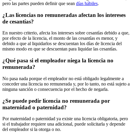
pero las partes pueden definir que sean
días hábiles
.
¿Las licencias no remuneradas afectan los intereses
de cesantías?
En nuestro criterio, afecta los intereses sobre cesantías debido a que,
por efecto de la licencia, el monto de las cesantías es menor, y
debido a que al liquidarlos se descuentan los días de licencia del
mismo modo en que se descuentan para liquidar las cesantías.
¿Qué pasa si el empleador niega la licencia no
remunerada?
No pasa nada porque el empleador no está obligado legalmente a
conceder una licencia no remunerada y, por lo tanto, no está sujeto a
ninguna sanción o consecuencia por el hecho de negarla.
¿Se puede pedir licencia no remunerada por
maternidad o paternidad?
Por maternidad o paternidad ya existe una licencia obligatoria, pero
si el trabajador requiere una adicional, puede solicitarla y depende
del empleador si la otorga o no.