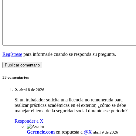
Regístrese
para informarle cuando se responda su pregunta.
33 comentarios
X
abril 8 de 2026
Si un trabajador solicita una licencia no remunerada para
realizar prácticas académicas en el exterior, ¿cómo se debe
manejar el tema de la seguridad social durante ese período?
Responder a X
Gerencie.com
en respuesta a
@X
abril 9 de 2026