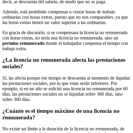
decir, se descuenta del salario, de modo que no se paga.
Además, está prohibido compensar o cruzar horas de trabajo
ordinarias con horas extras, puesto que no son comparables, ya que
las horas extras tienen un valor superior a las ordinarias.
En gracia de discusión, si se compensara la licencia no remunerada
con horas extras, no sería una licencia no remunerada, sino un
permiso remunerado
donde el trabajador compensa el tiempo con
trabajo extra.
¿La licencia no remunerada afecta las prestaciones
sociales?
Sí, las afecta porque ese tiempo se descuenta al momento de liquidar
las prestaciones sociales, por lo que estas serán inferiores. Por
ejemplo, si en un año se solicitó una licencia no remunerada por 60
días, las prestaciones sociales no se liquidan sobre 360 días, sino
sobre 300 días.
¿Cuánto es el tiempo máximo de una licencia no
remunerada?
No existe un límite a la duración de la licencia no remunerada, de