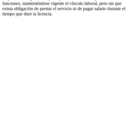
funciones, manteniéndose vigente el vínculo laboral, pero sin que
exista obligación de prestar el servicio ni de pagar salario durante el
tiempo que dure la licencia.