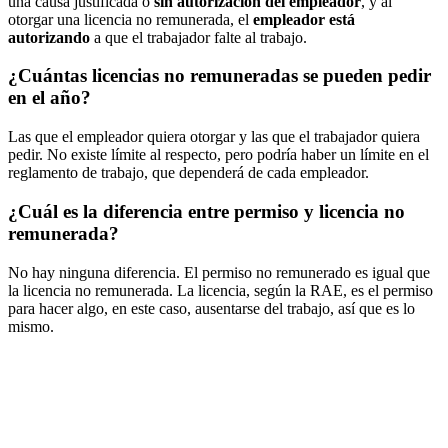
una causa justificada o
sin autorización del empleador
, y al
otorgar una licencia no remunerada, el
empleador está
autorizando
a que el trabajador falte al trabajo.
¿Cuántas licencias no remuneradas se pueden pedir
en el año?
Las que el empleador quiera otorgar y las que el trabajador quiera
pedir. No existe límite al respecto, pero podría haber un límite en el
reglamento de trabajo, que dependerá de cada empleador.
¿Cuál es la diferencia entre permiso y licencia no
remunerada?
No hay ninguna diferencia. El permiso no remunerado es igual que
la licencia no remunerada. La licencia, según la RAE, es el permiso
para hacer algo, en este caso, ausentarse del trabajo, así que es lo
mismo.