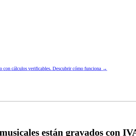
 con cálculos verificables.
Descubrir cómo funciona →
 musicales están gravados con IV