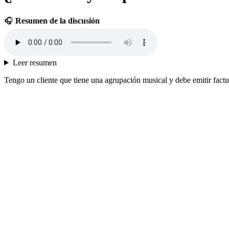
🎧
Resumen de la discusión
Leer resumen
Tengo un cliente que tiene una agrupación musical y debe emitir fact