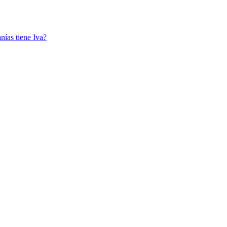
nías tiene Iva?