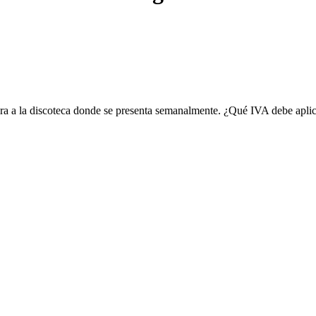
ura a la discoteca donde se presenta semanalmente. ¿Qué IVA debe apli