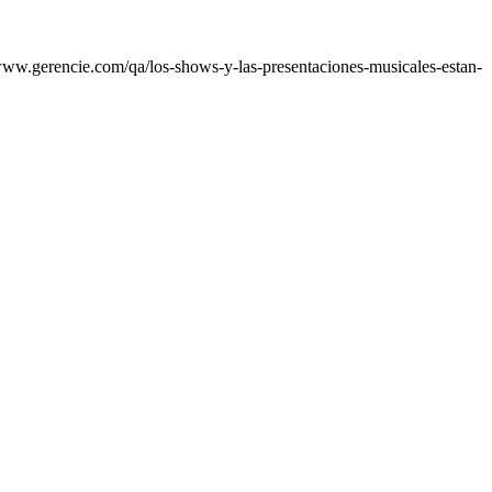
www.gerencie.com/qa/los-shows-y-las-presentaciones-musicales-estan-