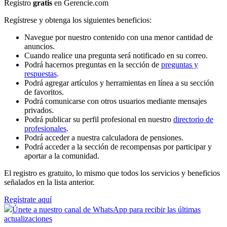
Registro
gratis
en Gerencie.com
Regístrese y obtenga los siguientes beneficios:
Navegue por nuestro contenido con una menor cantidad de
anuncios.
Cuando realice una pregunta será notificado en su correo.
Podrá hacernos preguntas en la sección de
preguntas y
respuestas
.
Podrá agregar artículos y herramientas en línea a su sección
de favoritos.
Podrá comunicarse con otros usuarios mediante mensajes
privados.
Podrá publicar su perfil profesional en nuestro
directorio de
profesionales
.
Podrá acceder a nuestra calculadora de pensiones.
Podrá acceder a la sección de recompensas por participar y
aportar a la comunidad.
El registro es gratuito, lo mismo que todos los servicios y beneficios
señalados en la lista anterior.
Regístrate aquí
Únete a nuestro canal de WhatsApp para recibir las últimas
actualizaciones