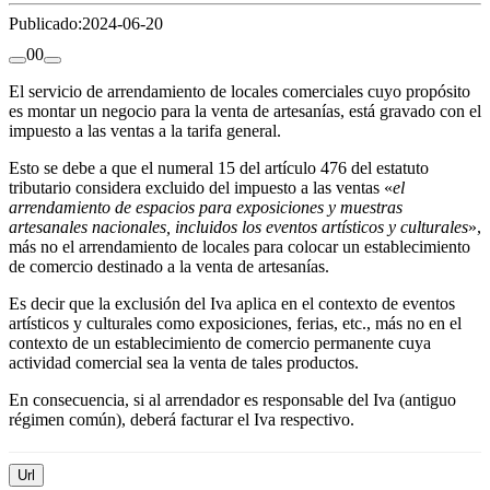
Publicado:
2024-06-20
0
0
El servicio de arrendamiento de locales comerciales cuyo propósito
es montar un negocio para la venta de artesanías, está gravado con el
impuesto a las ventas a la tarifa general.
Esto se debe a que el numeral 15 del artículo 476 del estatuto
tributario considera excluido del impuesto a las ventas «
el
arrendamiento de espacios para exposiciones y muestras
artesanales nacionales, incluidos los eventos artísticos y culturales
»,
más no el arrendamiento de locales para colocar un establecimiento
de comercio destinado a la venta de artesanías.
Es decir que la exclusión del Iva aplica en el contexto de eventos
artísticos y culturales como exposiciones, ferias, etc., más no en el
contexto de un establecimiento de comercio permanente cuya
actividad comercial sea la venta de tales productos.
En consecuencia, si al arrendador es responsable del Iva (antiguo
régimen común), deberá facturar el Iva respectivo.
Url