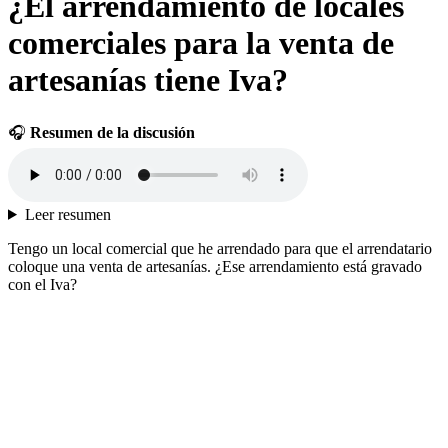
¿El arrendamiento de locales
comerciales para la venta de
artesanías tiene Iva?
🎧
Resumen de la discusión
Leer resumen
Tengo un local comercial que he arrendado para que el arrendatario
coloque una venta de artesanías. ¿Ese arrendamiento está gravado
con el Iva?