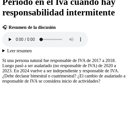
Periodo en el Iva cuando hay
responsabilidad intermitente
🎧
Resumen de la discusión
Leer resumen
Si una persona natural fue responsable de IVA de 2017 a 2018.
Luego pasó a ser asalariado (no responsable de IVA) de 2020 a
2023. En 2024 vuelve a ser independiente y responsable de IVA.
¿Debe declarar bimestral o cuatrimestral? ¿El cambio de asalariado a
responsable de IVA se considera inicio de actividades?