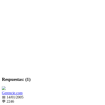
Respuestas: (1)
Gerencie.com
📅 14/01/2005
💬 2246