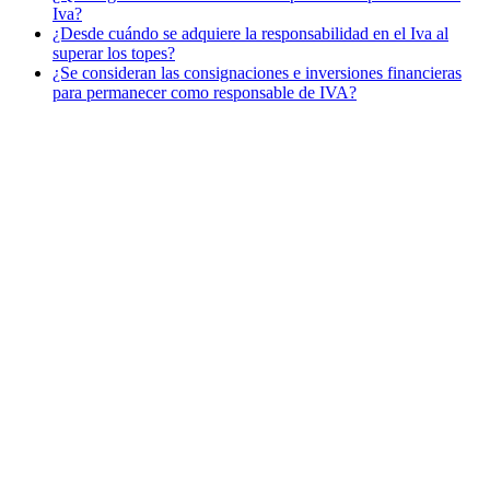
Iva?
¿Desde cuándo se adquiere la responsabilidad en el Iva al
superar los topes?
¿Se consideran las consignaciones e inversiones financieras
para permanecer como responsable de IVA?