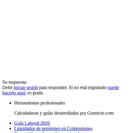
Su respuesta:
Debe
iniciar sesión
para responder. Si no está registrado
puede
hacerlo aquí
, es gratis.
Herramientas profesionales
Calculadoras y guías desarrolladas por Gerencie.com
Guía Laboral 2026
Liquidador de pensiones en Colpensiones