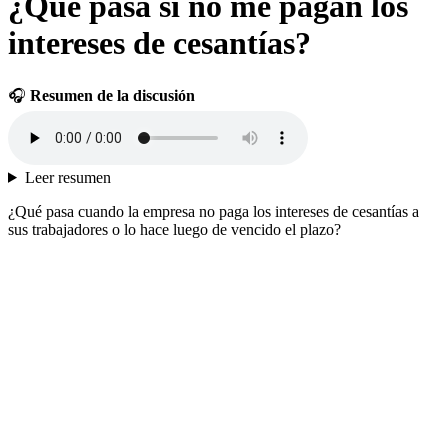
¿Qué pasa si no me pagan los
intereses de cesantías?
🎧
Resumen de la discusión
Leer resumen
¿Qué pasa cuando la empresa no paga los intereses de cesantías a
sus trabajadores o lo hace luego de vencido el plazo?