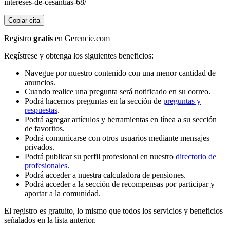
intereses-de-cesantias-68/
Copiar cita
Registro
gratis
en Gerencie.com
Regístrese y obtenga los siguientes beneficios:
Navegue por nuestro contenido con una menor cantidad de
anuncios.
Cuando realice una pregunta será notificado en su correo.
Podrá hacernos preguntas en la sección de
preguntas y
respuestas
.
Podrá agregar artículos y herramientas en línea a su sección
de favoritos.
Podrá comunicarse con otros usuarios mediante mensajes
privados.
Podrá publicar su perfil profesional en nuestro
directorio de
profesionales
.
Podrá acceder a nuestra calculadora de pensiones.
Podrá acceder a la sección de recompensas por participar y
aportar a la comunidad.
El registro es gratuito, lo mismo que todos los servicios y beneficios
señalados en la lista anterior.