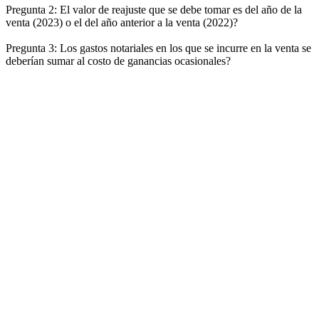
Pregunta 2: El valor de reajuste que se debe tomar es del año de la
venta (2023) o el del año anterior a la venta (2022)?
Pregunta 3: Los gastos notariales en los que se incurre en la venta se
deberían sumar al costo de ganancias ocasionales?