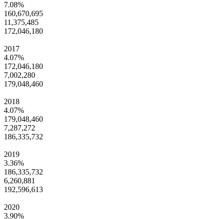
7.08%
160,670,695
11,375,485
172,046,180
2017
4.07%
172,046,180
7,002,280
179,048,460
2018
4.07%
179,048,460
7,287,272
186,335,732
2019
3.36%
186,335,732
6,260,881
192,596,613
2020
3.90%