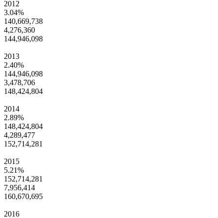
2012
3.04%
140,669,738
4,276,360
144,946,098
2013
2.40%
144,946,098
3,478,706
148,424,804
2014
2.89%
148,424,804
4,289,477
152,714,281
2015
5.21%
152,714,281
7,956,414
160,670,695
2016