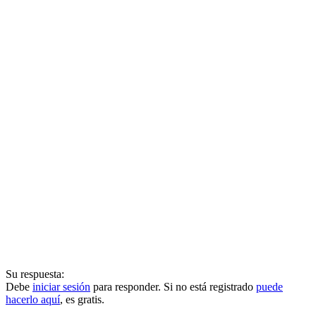
Su respuesta:
Debe
iniciar sesión
para responder. Si no está registrado
puede
hacerlo aquí
, es gratis.