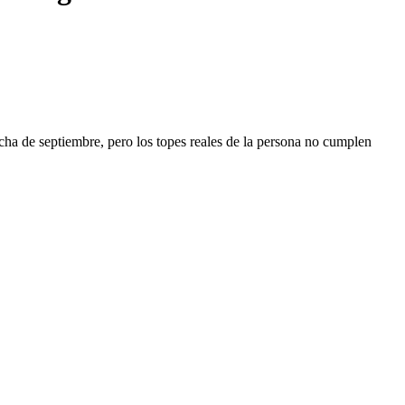
echa de septiembre, pero los topes reales de la persona no cumplen