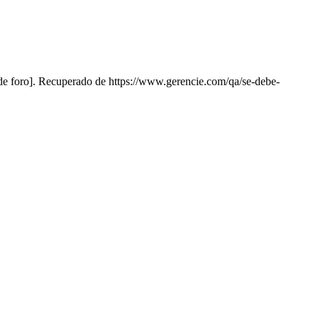
de foro]. Recuperado de https://www.gerencie.com/qa/se-debe-