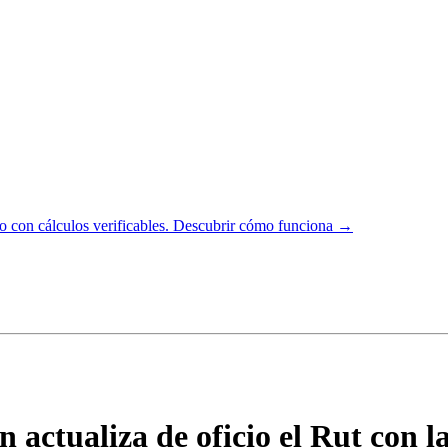
 con cálculos verificables.
Descubrir cómo funciona →
 actualiza de oficio el Rut con l