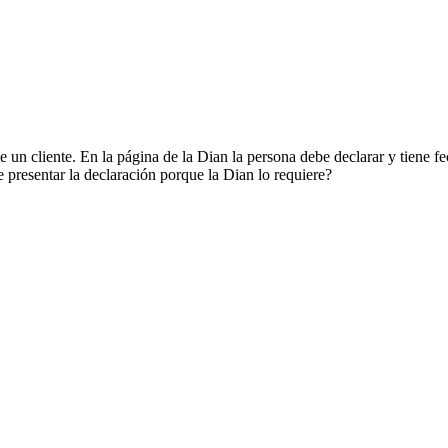
 un cliente. En la página de la Dian la persona debe declarar y tiene f
presentar la declaración porque la Dian lo requiere?