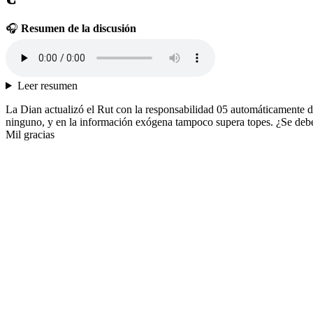
🎧
Resumen de la discusión
Leer resumen
La Dian actualizó el Rut con la responsabilidad 05 automáticamente de
ninguno, y en la información exógena tampoco supera topes. ¿Se debe 
Mil gracias