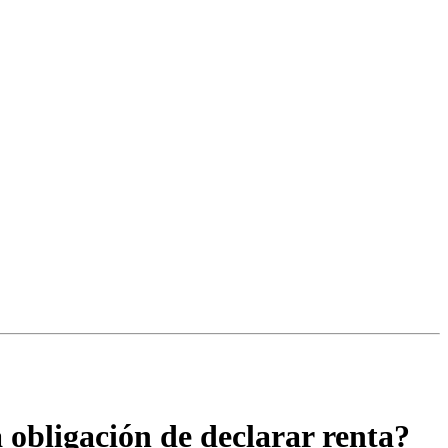
a obligación de declarar renta?