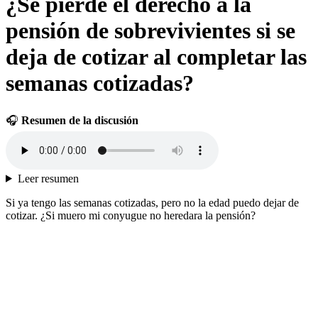
¿Se pierde el derecho a la
pensión de sobrevivientes si se
deja de cotizar al completar las
semanas cotizadas?
🎧
Resumen de la discusión
Leer resumen
Si ya tengo las semanas cotizadas, pero no la edad puedo dejar de
cotizar. ¿Si muero mi conyugue no heredara la pensión?