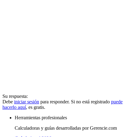
Su respuesta:
Debe
iniciar sesión
para responder. Si no está registrado
puede
hacerlo aquí
, es gratis.
Herramientas profesionales
Calculadoras y guías desarrolladas por Gerencie.com