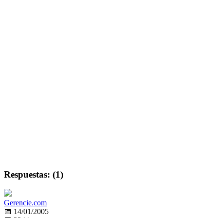
Respuestas: (1)
Gerencie.com
📅 14/01/2005