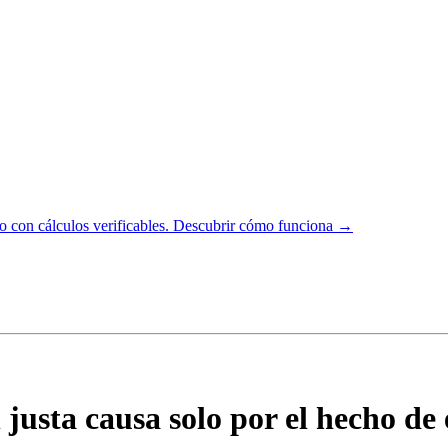
 con cálculos verificables.
Descubrir cómo funciona →
 justa causa solo por el hecho de