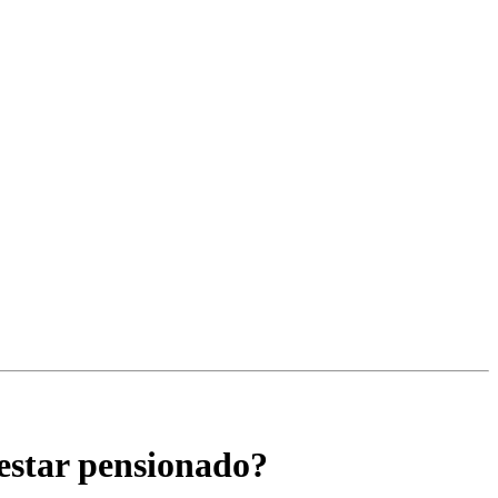
 estar pensionado?