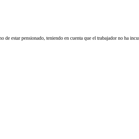
ho de estar pensionado, teniendo en cuenta que el trabajador no ha incu