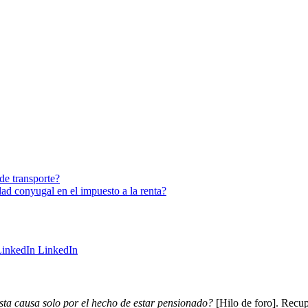
de transporte?
ad conyugal en el impuesto a la renta?
LinkedIn
usta causa solo por el hecho de estar pensionado?
[Hilo de foro]. Recu