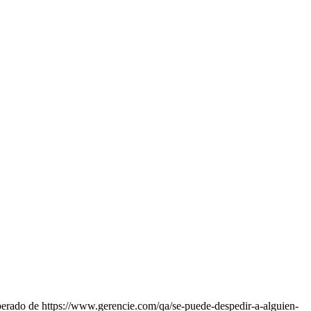
perado de https://www.gerencie.com/qa/se-puede-despedir-a-alguien-