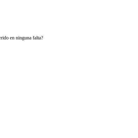
rrido en ninguna falta?