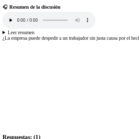
🎧
Resumen de la discusión
Leer resumen
¿La empresa puede despedir a un trabajador sin justa causa por el hec
Respuestas: (1)