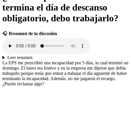
termina el día de descanso
obligatorio, debo trabajarlo?
🎧
Resumen de la discusión
Leer resumen
La EPS me prescribió una incapacidad por 5 días, la cual terminó un
domingo. El lunes era festivo y en la empresa me dijeron que debía
trabajarlo porque tenía que entrar a trabajar el día siguiente de haber
terminado la incapacidad. Además, no me pagaron el recargo.
¿Puedo reclamar algo?