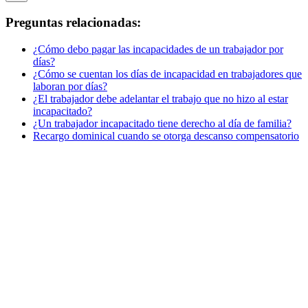
Preguntas relacionadas:
¿Cómo debo pagar las incapacidades de un trabajador por
días?
¿Cómo se cuentan los días de incapacidad en trabajadores que
laboran por días?
¿El trabajador debe adelantar el trabajo que no hizo al estar
incapacitado?
¿Un trabajador incapacitado tiene derecho al día de familia?
Recargo dominical cuando se otorga descanso compensatorio