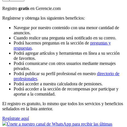
Registro
gratis
en Gerencie.com
Regístrese y obtenga los siguientes beneficios:
Navegue por nuestro contenido con una menor cantidad de
anuncios.
Cuando realice una pregunta será notificado en su correo.
Podrá hacernos preguntas en la sección de
preguntas y
respuestas
.
Podrá agregar artículos y herramientas en línea a su sección
de favoritos.
Podrá comunicarse con otros usuarios mediante mensajes
privados.
Podrá publicar su perfil profesional en nuestro
directorio de
profesionales
.
Podrá acceder a nuestra calculadora de pensiones.
Podrá acceder a la sección de recompensas por participar y
aportar a la comunidad.
El registro es gratuito, lo mismo que todos los servicios y beneficios
señalados en la lista anterior.
Regístrate aquí
Únete a nuestro canal de WhatsApp para recibir las últimas