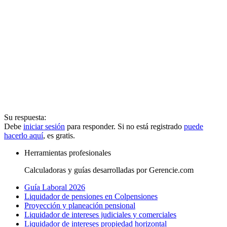
Su respuesta:
Debe
iniciar sesión
para responder. Si no está registrado
puede
hacerlo aquí
, es gratis.
Herramientas profesionales
Calculadoras y guías desarrolladas por Gerencie.com
Guía Laboral 2026
Liquidador de pensiones en Colpensiones
Proyección y planeación pensional
Liquidador de intereses judiciales y comerciales
Liquidador de intereses propiedad horizontal