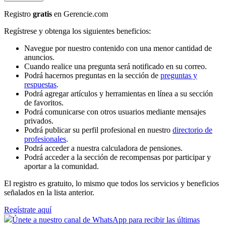
Registro
gratis
en Gerencie.com
Regístrese y obtenga los siguientes beneficios:
Navegue por nuestro contenido con una menor cantidad de
anuncios.
Cuando realice una pregunta será notificado en su correo.
Podrá hacernos preguntas en la sección de
preguntas y
respuestas
.
Podrá agregar artículos y herramientas en línea a su sección
de favoritos.
Podrá comunicarse con otros usuarios mediante mensajes
privados.
Podrá publicar su perfil profesional en nuestro
directorio de
profesionales
.
Podrá acceder a nuestra calculadora de pensiones.
Podrá acceder a la sección de recompensas por participar y
aportar a la comunidad.
El registro es gratuito, lo mismo que todos los servicios y beneficios
señalados en la lista anterior.
Regístrate aquí
Únete a nuestro canal de WhatsApp para recibir las últimas