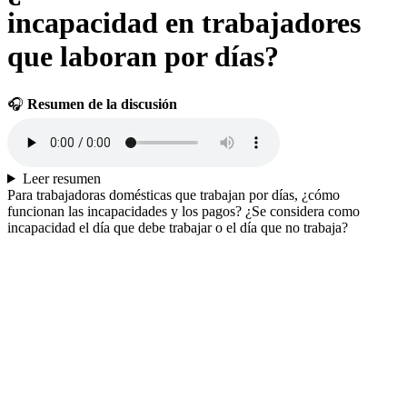
incapacidad en trabajadores
que laboran por días?
🎧
Resumen de la discusión
Leer resumen
Para trabajadoras domésticas que trabajan por días, ¿cómo
funcionan las incapacidades y los pagos? ¿Se considera como
incapacidad el día que debe trabajar o el día que no trabaja?