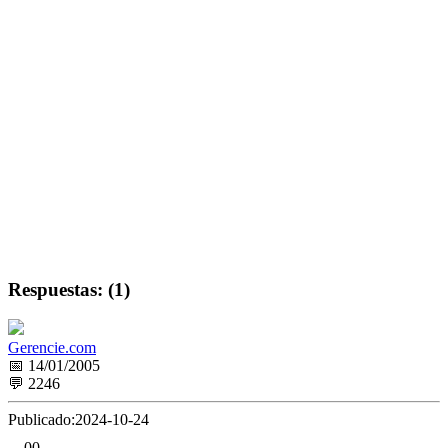
Respuestas: (1)
Gerencie.com
📅 14/01/2005
💬 2246
Publicado:
2024-10-24
0
0