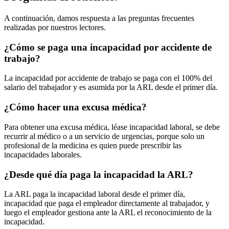
A continuación, damos respuesta a las preguntas frecuentes
realizadas por nuestros lectores.
¿Cómo se paga una incapacidad por accidente de
trabajo?
La incapacidad por accidente de trabajo se paga con el 100% del
salario del trabajador y es asumida por la ARL desde el primer día.
¿Cómo hacer una excusa médica?
Para obtener una excusa médica, léase incapacidad laboral, se debe
recurrir al médico o a un servicio de urgencias, porque solo un
profesional de la medicina es quien puede prescribir las
incapacidades laborales.
¿Desde qué día paga la incapacidad la ARL?
La ARL paga la incapacidad laboral desde el primer día,
incapacidad que paga el empleador directamente al trabajador, y
luego el empleador gestiona ante la ARL el reconocimiento de la
incapacidad.