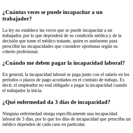
¿Cuántas veces se puede incapacitar a un
trabajador?
La ley no establece las veces que se puede incapacitar a un
trabajador, por lo que dependerá de su condición médica y de la
decisión que tome el médico tratante, quien es autónomo para
prescribir las incapacidades que considere oportunas según su
criterio profesional.
¿Cuándo me deben pagar la incapacidad laboral?
En general, la incapacidad laboral se paga junto con el salario en los
períodos o plazos de pago acordados en el contrato de trabajo. Es
decir, el empleador no está obligado a pagar la incapacidad cuando
el trabajador la inicia.
¿Qué enfermedad da 3 días de incapacidad?
Ninguna enfermedad otorga específicamente una incapacidad
laboral de 3 días, por lo que los días de incapacidad que prescriba un
médico dependen de cada caso en particular.