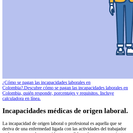
¿Cómo se pagan las incapacidades laborales en
Colombia?.
Descubre cómo se pagan las incapacidades laborales en
Colombia, quién responde, porcentajes y requisitos. Incluye
calculadora en línea.
Incapacidades médicas de origen laboral.
La incapacidad de origen laboral o profesional es aquella que se
deriva de una enfermedad ligada con las actividades del trabajador