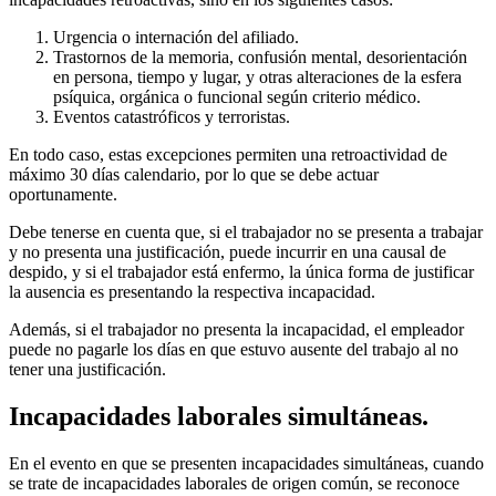
Urgencia o internación del afiliado.
Trastornos de la memoria, confusión mental, desorientación
en persona, tiempo y lugar, y otras alteraciones de la esfera
psíquica, orgánica o funcional según criterio médico.
Eventos catastróficos y terroristas.
En todo caso, estas excepciones permiten una retroactividad de
máximo 30 días calendario, por lo que se debe actuar
oportunamente.
Debe tenerse en cuenta que, si el trabajador no se presenta a trabajar
y no presenta una justificación, puede incurrir en una causal de
despido, y si el trabajador está enfermo, la única forma de justificar
la ausencia es presentando la respectiva incapacidad.
Además, si el trabajador no presenta la incapacidad, el empleador
puede no pagarle los días en que estuvo ausente del trabajo al no
tener una justificación.
Incapacidades laborales simultáneas.
En el evento en que se presenten incapacidades simultáneas, cuando
se trate de incapacidades laborales de origen común, se reconoce