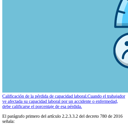
Calificación de la pérdida de capacidad laboral.
Cuando el trabajador
ve afectada su capacidad laboral por un accidente o enfermedad,
debe calificarse el porcentaje de esa pérdida.
El parágrafo primero del artículo 2.2.3.3.2 del decreto 780 de 2016
señala: