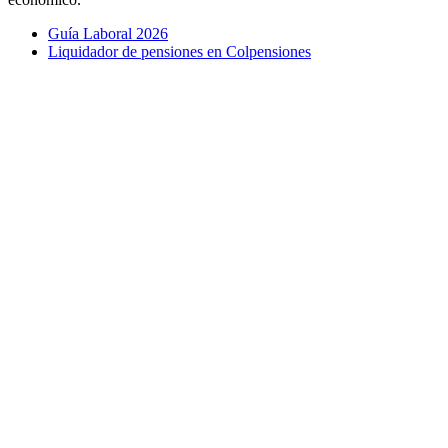
Guía Laboral 2026
Liquidador de pensiones en Colpensiones