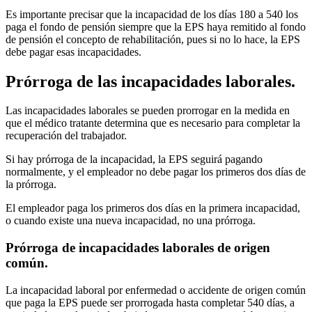
Es importante precisar que la incapacidad de los días 180 a 540 los
paga el fondo de pensión siempre que la EPS haya remitido al fondo
de pensión el concepto de rehabilitación, pues si no lo hace, la EPS
debe pagar esas incapacidades.
Prórroga de las incapacidades laborales.
Las incapacidades laborales se pueden prorrogar en la medida en
que el médico tratante determina que es necesario para completar la
recuperación del trabajador.
Si hay prórroga de la incapacidad, la EPS seguirá pagando
normalmente, y el empleador no debe pagar los primeros dos días de
la prórroga.
El empleador paga los primeros dos días en la primera incapacidad,
o cuando existe una nueva incapacidad, no una prórroga.
Prórroga de incapacidades laborales de origen
común.
La incapacidad laboral por enfermedad o accidente de origen común
que paga la EPS puede ser prorrogada hasta completar 540 días, a