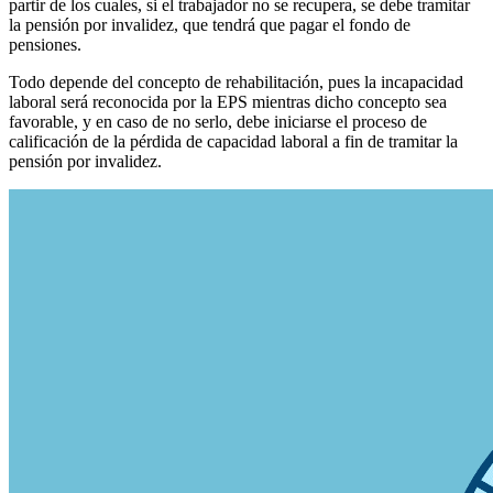
partir de los cuales, si el trabajador no se recupera, se debe tramitar
la pensión por invalidez, que tendrá que pagar el fondo de
pensiones.
Todo depende del concepto de rehabilitación, pues la incapacidad
laboral será reconocida por la EPS mientras dicho concepto sea
favorable, y en caso de no serlo, debe iniciarse el proceso de
calificación de la pérdida de capacidad laboral a fin de tramitar la
pensión por invalidez.