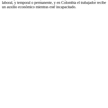
laboral, y temporal o permanente, y en Colombia el trabajador recibe
un auxilio económico mientras esté incapacitado.