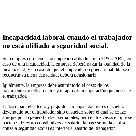
Incapacidad laboral cuando el trabajador
no está afiliado a seguridad social.
Si la empresa no tiene a su empleado afiliado a una EPS o ARL, en
caso de una incapacidad, la empresa deberá pagar la totalidad de la
incapacidad, y en caso de que el empleado no pueda rehabilitarse o
recuperar su plena capacidad, deberá pensionarlo.
Igualmente, la empresa debe asumir todo el costo de los
tratamientos, medicamentos y terapias de recuperación que necesite
el trabajador.
La base para el cálculo y pago de la incapacidad no es el sueldo
devengado por el trabajador sino el sueldo sobre el cual se cotizó,
aunque por lo general deben ser iguales, pero en los casos en que se
pacten valores no constitutivos de salario, la base sobre la cual se
cotiza a seguridad social es inferior al salario del trabajador.