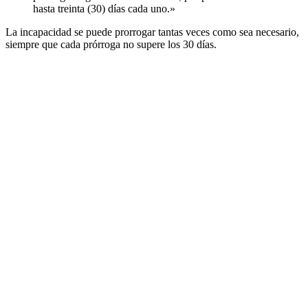
hasta treinta (30) días cada uno.»
La incapacidad se puede prorrogar tantas veces como sea necesario,
siempre que cada prórroga no supere los 30 días.