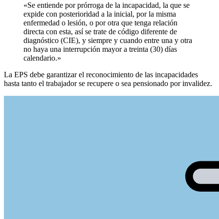
«Se entiende por prórroga de la incapacidad, la que se
expide con posterioridad a la inicial, por la misma
enfermedad o lesión, o por otra que tenga relación
directa con esta, así se trate de código diferente de
diagnóstico (CIE), y siempre y cuando entre una y otra
no haya una interrupción mayor a treinta (30) días
calendario.»
La EPS debe garantizar el reconocimiento de las incapacidades
hasta tanto el trabajador se recupere o sea pensionado por invalidez.