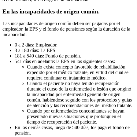
En las incapacidades de origen común.
Las incapacidades de origen común deben ser pagadas por el
empleador, la EPS y el fondo de pensiones según la duración de la
incapacidad:
0 a 2 días: Empleador.
3 a 180 días: La EPS.
181 a 540 días: Fondo de pensión.
541 días en adelante: la EPS en los siguientes casos:
Cuando exista concepto favorable de rehabilitación
expedido por el médico tratante, en virtud del cual se
requiera continuar en tratamiento médico.
Cuando el paciente no haya tenido recuperación
durante el curso de la enfermedad o lesión que originó
la incapacidad por enfermedad general de origen
común, habiéndose seguido con los protocolos y guías
de atención y las recomendaciones del médico tratante.
Cuando por enfermedades concomitantes se hayan
presentado nuevas situaciones que prolonguen el
tiempo de recuperación del paciente.
En los demás casos, luego de 540 días, los paga el fondo de
pensión.