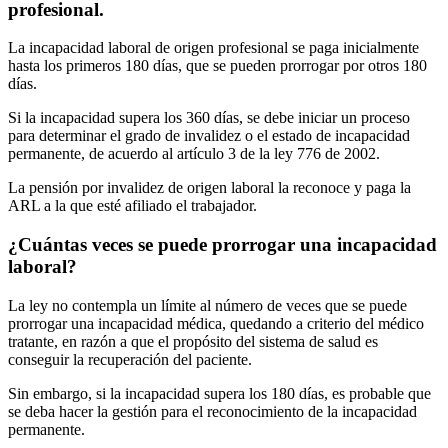
profesional.
La incapacidad laboral de origen profesional se paga inicialmente
hasta los primeros 180 días, que se pueden prorrogar por otros 180
días.
Si la incapacidad supera los 360 días, se debe iniciar un proceso
para determinar el grado de invalidez o el estado de incapacidad
permanente, de acuerdo al artículo 3 de la ley 776 de 2002.
La pensión por invalidez de origen laboral la reconoce y paga la
ARL a la que esté afiliado el trabajador.
¿Cuántas veces se puede prorrogar una incapacidad
laboral?
La ley no contempla un límite al número de veces que se puede
prorrogar una incapacidad médica, quedando a criterio del médico
tratante, en razón a que el propósito del sistema de salud es
conseguir la recuperación del paciente.
Sin embargo, si la incapacidad supera los 180 días, es probable que
se deba hacer la gestión para el reconocimiento de la incapacidad
permanente.