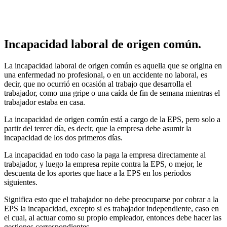
Incapacidad laboral de origen común.
La incapacidad laboral de origen común es aquella que se origina en
una enfermedad no profesional, o en un accidente no laboral, es
decir, que no ocurrió en ocasión al trabajo que desarrolla el
trabajador, como una gripe o una caída de fin de semana mientras el
trabajador estaba en casa.
La incapacidad de origen común está a cargo de la EPS, pero solo a
partir del tercer día, es decir, que la empresa debe asumir la
incapacidad de los dos primeros días.
La incapacidad en todo caso la paga la empresa directamente al
trabajador, y luego la empresa repite contra la EPS, o mejor, le
descuenta de los aportes que hace a la EPS en los períodos
siguientes.
Significa esto que el trabajador no debe preocuparse por cobrar a la
EPS la incapacidad, excepto si es trabajador independiente, caso en
el cual, al actuar como su propio empleador, entonces debe hacer las
gestiones correspondientes.