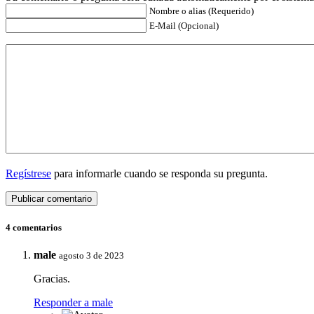
Nombre o alias (Requerido)
E-Mail (Opcional)
Regístrese
para informarle cuando se responda su pregunta.
4 comentarios
male
agosto 3 de 2023
Gracias.
Responder a male