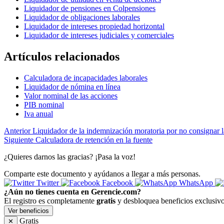
Liquidador de pensiones en Colpensiones
Liquidador de obligaciones laborales
Liquidador de intereses propiedad horizontal
Liquidador de intereses judiciales y comerciales
Artículos relacionados
Calculadora de incapacidades laborales
Liquidador de nómina en línea
Valor nominal de las acciones
PIB nominal
Iva anual
Anterior
Liquidador de la indemnización moratoria por no consignar l
Siguiente
Calculadora de retención en la fuente
¿Quieres darnos las gracias? ¡Pasa la voz!
Comparte este documento y ayúdanos a llegar a más personas.
Twitter
Facebook
WhatsApp
¿Aún no tienes cuenta en Gerencie.com?
El registro es completamente
gratis
y desbloquea beneficios exclusivo
Ver beneficios
Gratis
✕