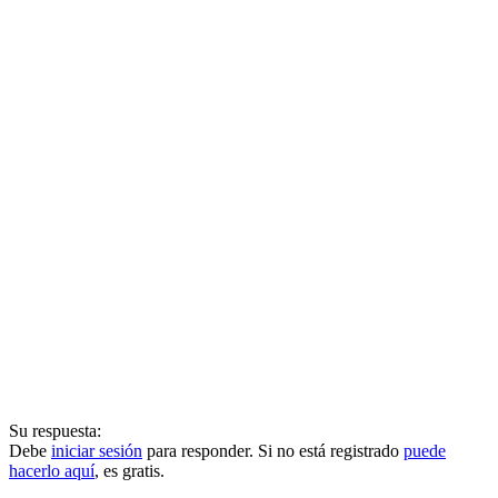
Su respuesta:
Debe
iniciar sesión
para responder. Si no está registrado
puede
hacerlo aquí
, es gratis.