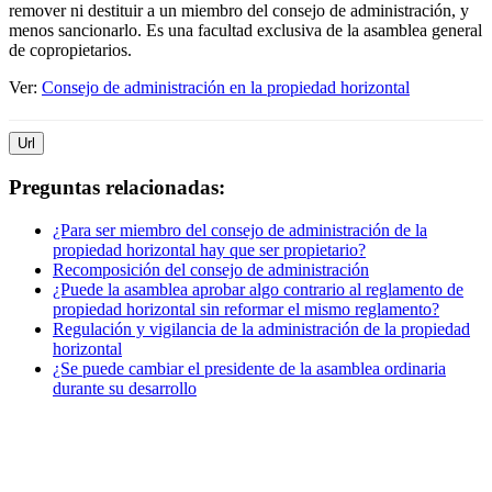
remover ni destituir a un miembro del consejo de administración, y
menos sancionarlo. Es una facultad exclusiva de la asamblea general
de copropietarios.
Ver:
Consejo de administración en la propiedad horizontal
Url
Preguntas relacionadas:
¿Para ser miembro del consejo de administración de la
propiedad horizontal hay que ser propietario?
Recomposición del consejo de administración
¿Puede la asamblea aprobar algo contrario al reglamento de
propiedad horizontal sin reformar el mismo reglamento?
Regulación y vigilancia de la administración de la propiedad
horizontal
¿Se puede cambiar el presidente de la asamblea ordinaria
durante su desarrollo