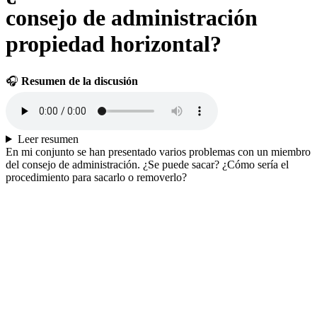
consejo de administración
propiedad horizontal?
🎧
Resumen de la discusión
Leer resumen
En mi conjunto se han presentado varios problemas con un miembro
del consejo de administración. ¿Se puede sacar? ¿Cómo sería el
procedimiento para sacarlo o removerlo?