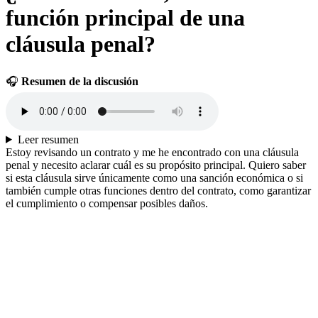
función principal de una
cláusula penal?
🎧
Resumen de la discusión
Leer resumen
Estoy revisando un contrato y me he encontrado con una cláusula
penal y necesito aclarar cuál es su propósito principal. Quiero saber
si esta cláusula sirve únicamente como una sanción económica o si
también cumple otras funciones dentro del contrato, como garantizar
el cumplimiento o compensar posibles daños.