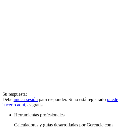
Su respuesta:
Debe
iniciar sesión
para responder. Si no está registrado
puede
hacerlo aquí
, es gratis.
Herramientas profesionales
Calculadoras y guías desarrolladas por Gerencie.com