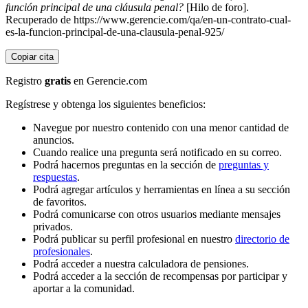
función principal de una cláusula penal?
[Hilo de foro].
Recuperado de https://www.gerencie.com/qa/en-un-contrato-cual-
es-la-funcion-principal-de-una-clausula-penal-925/
Copiar cita
Registro
gratis
en Gerencie.com
Regístrese y obtenga los siguientes beneficios:
Navegue por nuestro contenido con una menor cantidad de
anuncios.
Cuando realice una pregunta será notificado en su correo.
Podrá hacernos preguntas en la sección de
preguntas y
respuestas
.
Podrá agregar artículos y herramientas en línea a su sección
de favoritos.
Podrá comunicarse con otros usuarios mediante mensajes
privados.
Podrá publicar su perfil profesional en nuestro
directorio de
profesionales
.
Podrá acceder a nuestra calculadora de pensiones.
Podrá acceder a la sección de recompensas por participar y
aportar a la comunidad.