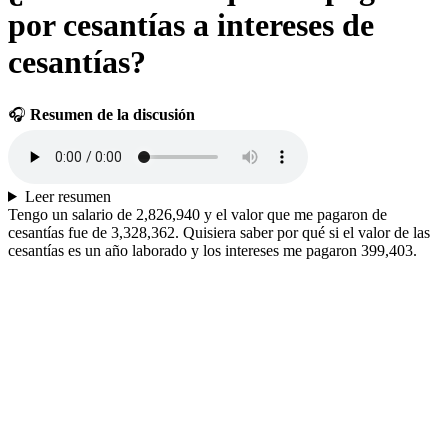
por cesantías a intereses de
cesantías?
🎧
Resumen de la discusión
Leer resumen
Tengo un salario de 2,826,940 y el valor que me pagaron de
cesantías fue de 3,328,362. Quisiera saber por qué si el valor de las
cesantías es un año laborado y los intereses me pagaron 399,403.