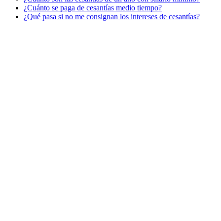
¿Cuánto se paga de cesantías medio tiempo?
¿Qué pasa si no me consignan los intereses de cesantías?