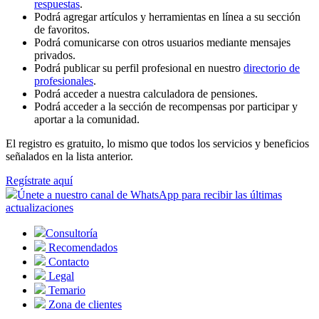
respuestas
.
Podrá agregar artículos y herramientas en línea a su sección
de favoritos.
Podrá comunicarse con otros usuarios mediante mensajes
privados.
Podrá publicar su perfil profesional en nuestro
directorio de
profesionales
.
Podrá acceder a nuestra calculadora de pensiones.
Podrá acceder a la sección de recompensas por participar y
aportar a la comunidad.
El registro es gratuito, lo mismo que todos los servicios y beneficios
señalados en la lista anterior.
Regístrate aquí
Únete a nuestro canal de WhatsApp para recibir las últimas
actualizaciones
Consultoría
Recomendados
Contacto
Legal
Temario
Zona de clientes