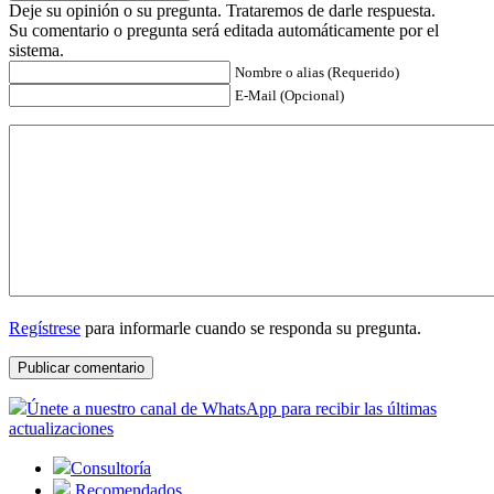
Deje su opinión o su pregunta. Trataremos de darle respuesta.
Su comentario o pregunta será editada automáticamente por el
sistema.
Nombre o alias (Requerido)
E-Mail (Opcional)
Regístrese
para informarle cuando se responda su pregunta.
Únete a nuestro canal de WhatsApp para recibir las últimas
actualizaciones
Consultoría
Recomendados