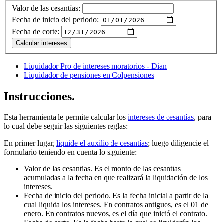
Valor de las cesantías:
Fecha de inicio del periodo:
Fecha de corte:
Calcular intereses
Liquidador Pro de intereses moratorios - Dian
Liquidador de pensiones en Colpensiones
Instrucciones.
Esta herramienta le permite calcular los
intereses de cesantías
, para
lo cual debe seguir las siguientes reglas:
En primer lugar,
liquide el auxilio de cesantías
; luego diligencie el
formulario teniendo en cuenta lo siguiente:
Valor de las cesantías. Es el monto de las cesantías
acumuladas a la fecha en que realizará la liquidación de los
intereses.
Fecha de inicio del periodo. Es la fecha inicial a partir de la
cual liquida los intereses. En contratos antiguos, es el 01 de
enero. En contratos nuevos, es el día que inició el contrato.