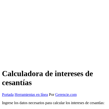
Calculadora de intereses de
cesantías
Portada
Herramientas en línea
Por
Gerencie.com
Ingrese los datos necesarios para calcular los intereses de cesantías: