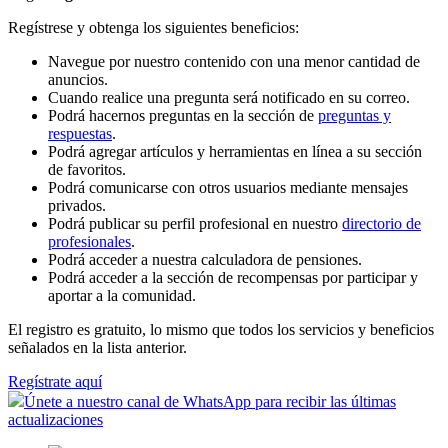
Regístrese y obtenga los siguientes beneficios:
Navegue por nuestro contenido con una menor cantidad de
anuncios.
Cuando realice una pregunta será notificado en su correo.
Podrá hacernos preguntas en la sección de
preguntas y
respuestas
.
Podrá agregar artículos y herramientas en línea a su sección
de favoritos.
Podrá comunicarse con otros usuarios mediante mensajes
privados.
Podrá publicar su perfil profesional en nuestro
directorio de
profesionales
.
Podrá acceder a nuestra calculadora de pensiones.
Podrá acceder a la sección de recompensas por participar y
aportar a la comunidad.
El registro es gratuito, lo mismo que todos los servicios y beneficios
señalados en la lista anterior.
Regístrate aquí
Únete a nuestro canal de WhatsApp para recibir las últimas
actualizaciones