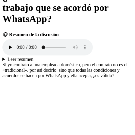
trabajo que se acordó por
WhatsApp?
🎧
Resumen de la discusión
Leer resumen
Si yo contrato a una empleada doméstica, pero el contrato no es el
«tradicional», por así decirlo, sino que todas las condiciones y
acuerdos se hacen por WhatsApp y ella acepta, ¿es válido?