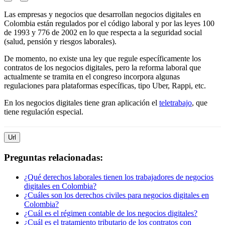
Las empresas y negocios que desarrollan negocios digitales en
Colombia están regulados por el código laboral y por las leyes 100
de 1993 y 776 de 2002 en lo que respecta a la seguridad social
(salud, pensión y riesgos laborales).
De momento, no existe una ley que regule específicamente los
contratos de los negocios digitales, pero la reforma laboral que
actualmente se tramita en el congreso incorpora algunas
regulaciones para plataformas específicas, tipo Uber, Rappi, etc.
En los negocios digitales tiene gran aplicación el
teletrabajo
, que
tiene regulación especial.
Url
Preguntas relacionadas:
¿Qué derechos laborales tienen los trabajadores de negocios
digitales en Colombia?
¿Cuáles son los derechos civiles para negocios digitales en
Colombia?
¿Cuál es el régimen contable de los negocios digitales?
¿Cuál es el tratamiento tributario de los contratos con