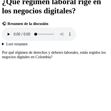
¿Qué régimen laboral rige en
los negocios digitales?
🎧
Resumen de la discusión
Leer resumen
Por qué régimen de derechos y deberes laborales, están regidos los
negocios digitales en Colombia?