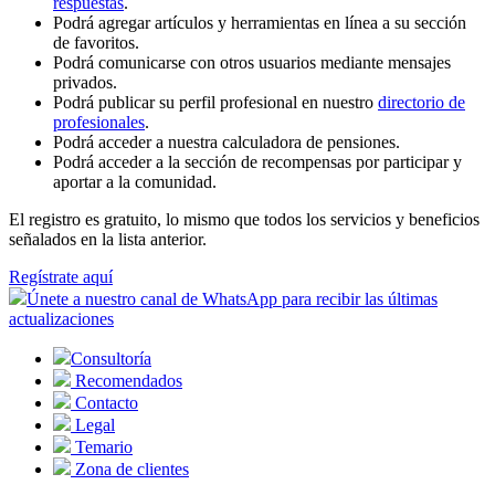
respuestas
.
Podrá agregar artículos y herramientas en línea a su sección
de favoritos.
Podrá comunicarse con otros usuarios mediante mensajes
privados.
Podrá publicar su perfil profesional en nuestro
directorio de
profesionales
.
Podrá acceder a nuestra calculadora de pensiones.
Podrá acceder a la sección de recompensas por participar y
aportar a la comunidad.
El registro es gratuito, lo mismo que todos los servicios y beneficios
señalados en la lista anterior.
Regístrate aquí
Únete a nuestro canal de WhatsApp para recibir las últimas
actualizaciones
Consultoría
Recomendados
Contacto
Legal
Temario
Zona de clientes