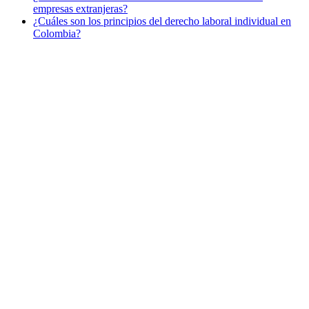
empresas extranjeras?
¿Cuáles son los principios del derecho laboral individual en
Colombia?