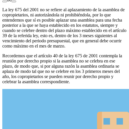
La ley 675 del 2001 no se refiere al aplazamiento de la asamblea de
copropietarios, ni autorizándola ni prohibiéndola, por lo que
entendemos que sí es posible aplazar una asamblea para una fecha
posterior a la que se haya establecido en los estatutos, siempre y
cuando se celebre dentro del plazo máximo establecido en el artículo
39 de la referida ley, esto es, dentro de los 3 meses siguientes al
vencimiento del periodo presupuestal, que en general debe ocurrir
como máximo en el mes de marzo.
Recordemos que el artículo 40 de la ley 675 de 2001 contempla la
reunión por derecho propio si la asamblea no se celebra en ese
plazo, de modo que, si por alguna razón la asamblea ordinaria se
aplaza de modo tal que no se celebre en los 3 primeros meses del
año, los copropietarios se pueden reunir por derecho propio y
celebrar la asamblea correspondiente.