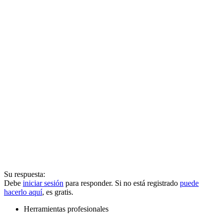
Su respuesta:
Debe
iniciar sesión
para responder. Si no está registrado
puede
hacerlo aquí
, es gratis.
Herramientas profesionales