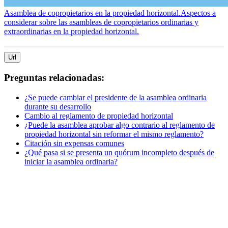
Asamblea de copropietarios en la propiedad horizontal.
Aspectos a
considerar sobre las asambleas de copropietarios ordinarias y
extraordinarias en la propiedad horizontal.
Url
Preguntas relacionadas:
¿Se puede cambiar el presidente de la asamblea ordinaria
durante su desarrollo
Cambio al reglamento de propiedad horizontal
¿Puede la asamblea aprobar algo contrario al reglamento de
propiedad horizontal sin reformar el mismo reglamento?
Citación sin expensas comunes
¿Qué pasa si se presenta un quórum incompleto después de
iniciar la asamblea ordinaria?