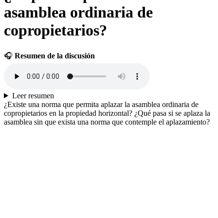
asamblea ordinaria de
copropietarios?
🎧
Resumen de la discusión
Leer resumen
¿Existe una norma que permita aplazar la asamblea ordinaria de
copropietarios en la propiedad horizontal? ¿Qué pasa si se aplaza la
asamblea sin que exista una norma que contemple el aplazamiento?