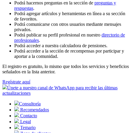
Podrá hacernos preguntas en la sección de
preguntas y
respuestas
.
Podrá agregar artículos y herramientas en línea a su sección
de favoritos.
Podrá comunicarse con otros usuarios mediante mensajes
privados.
Podrá publicar su perfil profesional en nuestro
directorio de
profesionales
.
Podrá acceder a nuestra calculadora de pensiones.
Podrá acceder a la sección de recompensas por participar y
aportar a la comunidad.
El registro es gratuito, lo mismo que todos los servicios y beneficios
señalados en la lista anterior.
Regístrate aquí
Únete a nuestro canal de WhatsApp para recibir las últimas
actualizaciones
Consultoría
Recomendados
Contacto
Legal
Temario