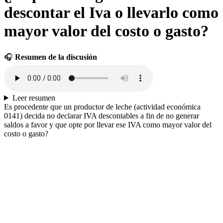
descontar el Iva o llevarlo como
mayor valor del costo o gasto?
🎧
Resumen de la discusión
Leer resumen
Es procedente que un productor de leche (actividad económica
0141) decida no declarar IVA descontables a fin de no generar
saldos a favor y que opte por llevar ese IVA como mayor valor del
costo o gasto?