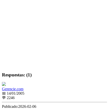
Respuestas: (1)
Gerencie.com
📅 14/01/2005
💬 2246
Publicado:
2026-02-06