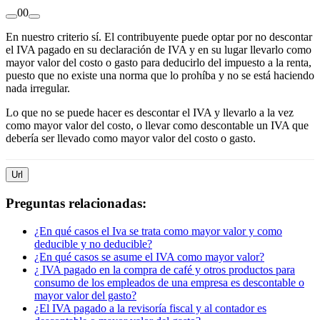
0
0
En nuestro criterio sí. El contribuyente puede optar por no descontar
el IVA pagado en su declaración de IVA y en su lugar llevarlo como
mayor valor del costo o gasto para deducirlo del impuesto a la renta,
puesto que no existe una norma que lo prohíba y no se está haciendo
nada irregular.
Lo que no se puede hacer es descontar el IVA y llevarlo a la vez
como mayor valor del costo, o llevar como descontable un IVA que
debería ser llevado como mayor valor del costo o gasto.
Url
Preguntas relacionadas:
¿En qué casos el Iva se trata como mayor valor y como
deducible y no deducible?
¿En qué casos se asume el IVA como mayor valor?
¿ IVA pagado en la compra de café y otros productos para
consumo de los empleados de una empresa es descontable o
mayor valor del gasto?
¿El IVA pagado a la revisoría fiscal y al contador es