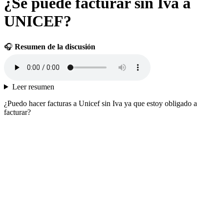
¿Se puede facturar sin Iva a
UNICEF?
🎧
Resumen de la discusión
Leer resumen
¿Puedo hacer facturas a Unicef sin Iva ya que estoy obligado a
facturar?