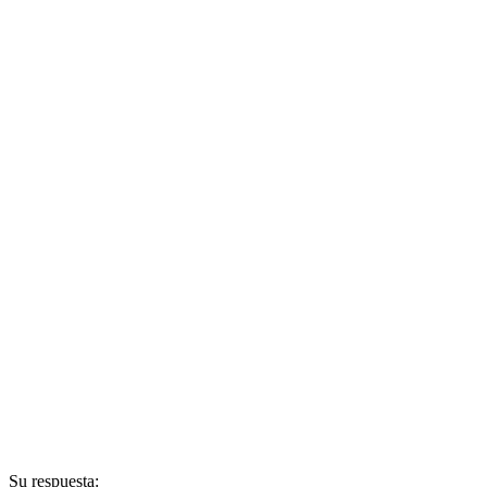
Su respuesta: